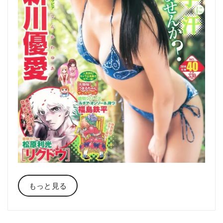
もっと見る