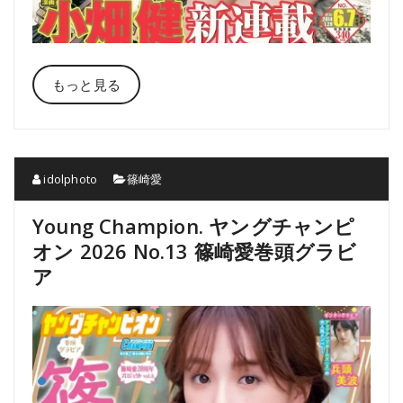
もっと見る
idolphoto
篠崎愛
Young Champion. ヤングチャンピ
オン 2026 No.13 篠崎愛巻頭グラビ
ア