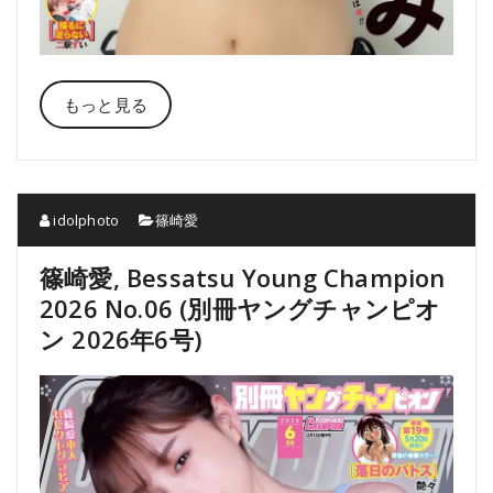
もっと見る
idolphoto
篠崎愛
篠崎愛, Bessatsu Young Champion
2026 No.06 (別冊ヤングチャンピオ
ン 2026年6号)