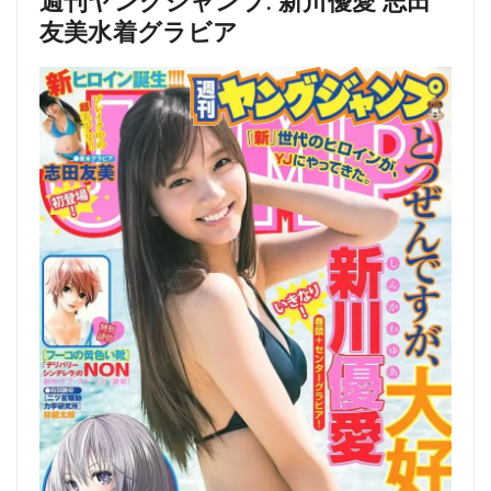
友美水着グラビア