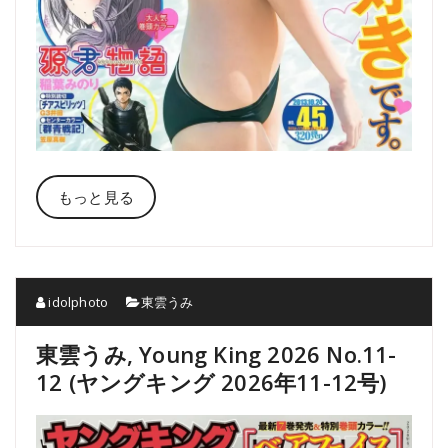
もっと見る
idolphoto
東雲うみ
東雲うみ, Young King 2026 No.11-
12 (ヤングキング 2026年11-12号)