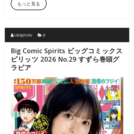
もっと見る
idolphoto
さ
Big Comic Spirits ビッグコミックス
ピリッツ 2026 No.29 すずら巻頭グ
ラビア