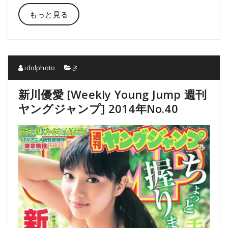
もっと見る
idolphoto
さ
新川優愛 [Weekly Young Jump 週刊
ヤングジャンプ] 2014年No.40