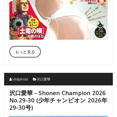
もっと見る
idolphoto
沢口愛華
沢口愛華 – Shonen Champion 2026
No.29-30 (少年チャンピオン 2026年
29-30号)