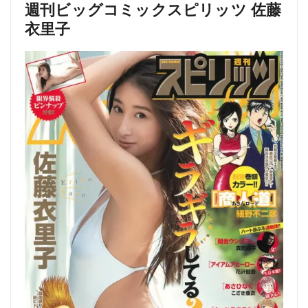
週刊ビッグコミックスピリッツ 佐藤
衣里子