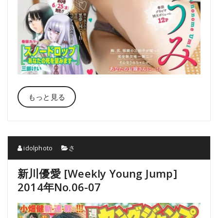
もっと見る
idolphoto
さ
新川優愛 [Weekly Young Jump]
2014年No.06-07