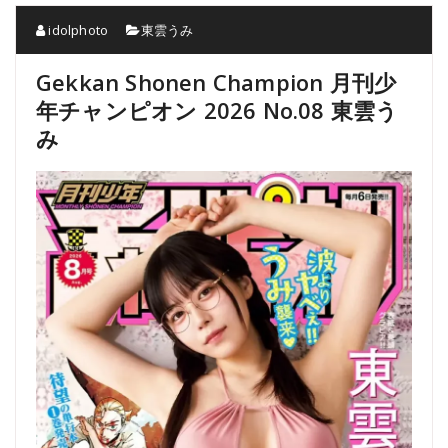
idolphoto
東雲うみ
Gekkan Shonen Champion 月刊少
年チャンピオン 2026 No.08 東雲う
み