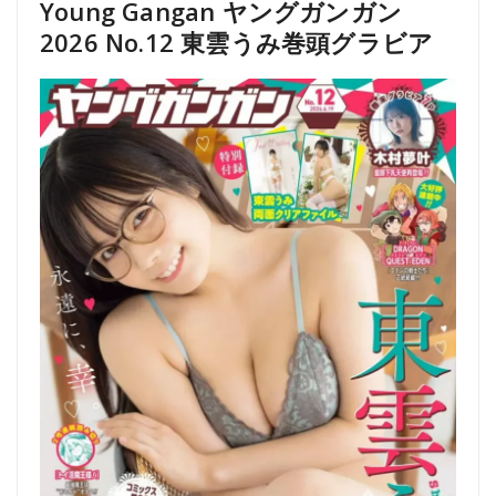
Young Gangan ヤングガンガン
2026 No.12 東雲うみ巻頭グラビア