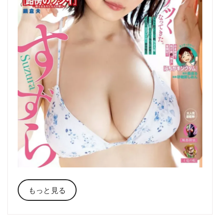
もっと見る