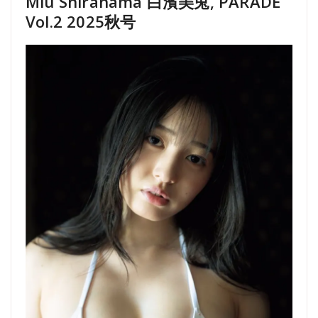
Miu Shirahama 白濱美兎, PARADE
Vol.2 2025秋号