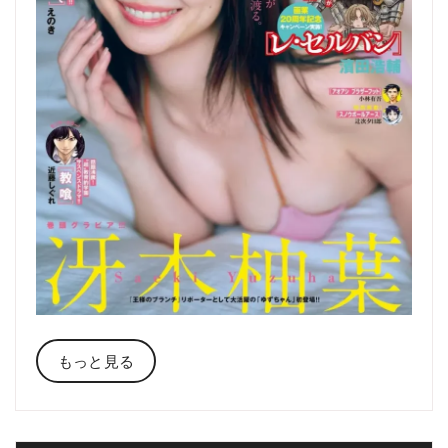
もっと見る