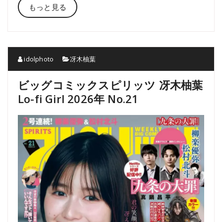
もっと見る
idolphoto
冴木柚葉
ビッグコミックスピリッツ 冴木柚葉
Lo-fi Girl 2026年 No.21