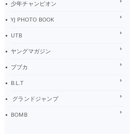
少年チャンピオン
YJ PHOTO BOOK
UTB
ヤングマガジン
ブブカ
B.L.T
グランドジャンプ
BOMB