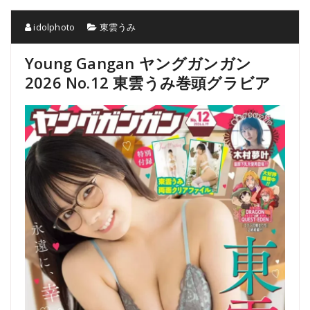
idolphoto
東雲うみ
Young Gangan ヤングガンガン
2026 No.12 東雲うみ巻頭グラビア