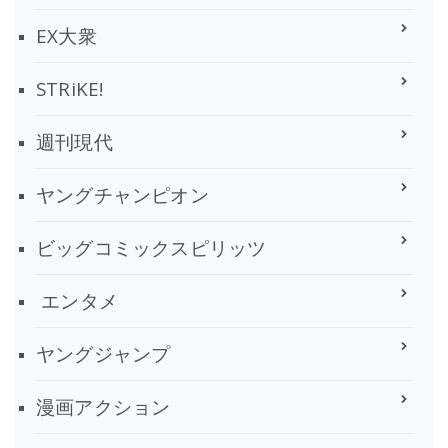
EX大衆
STRiKE!
週刊現代
ヤングチャンピオン
ビッグコミックスピリッツ
エンタメ
ヤングジャンプ
漫画アクション