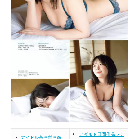
アダルト日間作品ラン
アイドル高画質画像