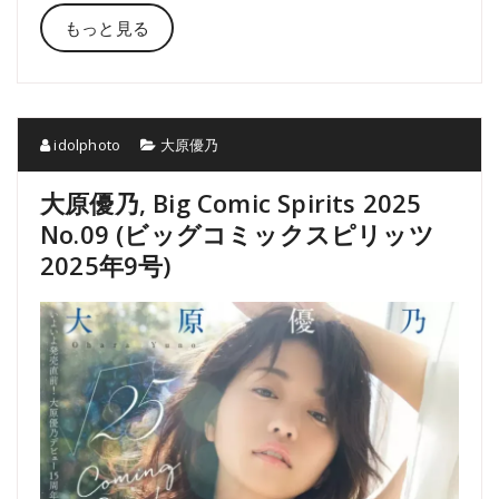
もっと見る
idolphoto
大原優乃
大原優乃, Big Comic Spirits 2025
No.09 (ビッグコミックスピリッツ
2025年9号)