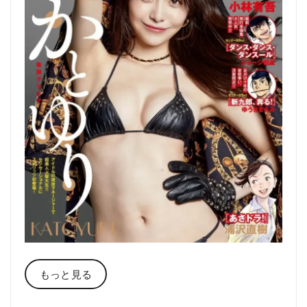
もっと見る