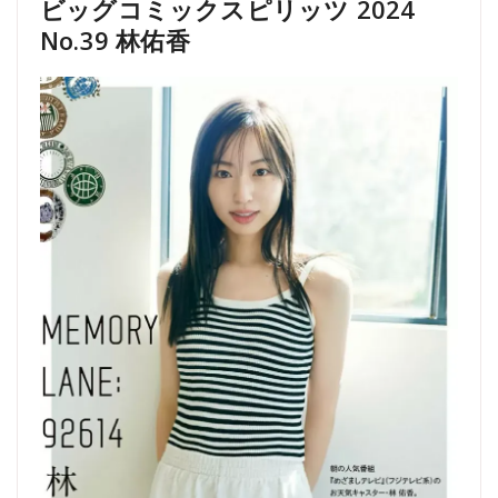
ビッグコミックスピリッツ 2024
No.39 林佑香