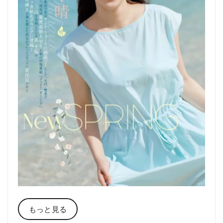
もっと見る