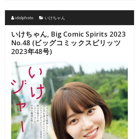
idolphoto
いけちゃん
いけちゃん, Big Comic Spirits 2023
No.48 (ビッグコミックスピリッツ
2023年48号)