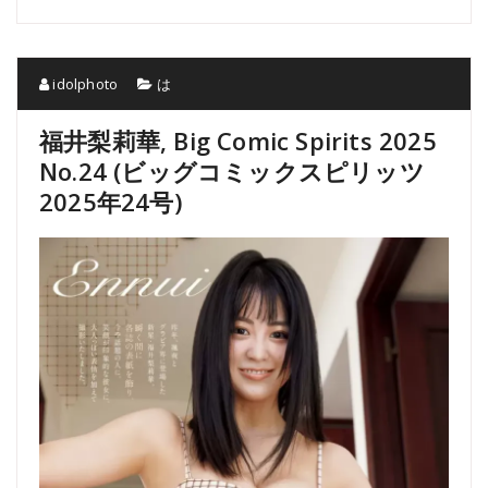
idolphoto
は
福井梨莉華, Big Comic Spirits 2025
No.24 (ビッグコミックスピリッツ
2025年24号)