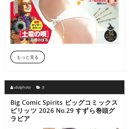
もっと見る
idolphoto
さ
Big Comic Spirits ビッグコミックス
ピリッツ 2026 No.29 すずら巻頭グ
ラビア