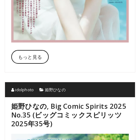
もっと見る
idolphoto
姫野ひなの
姫野ひなの, Big Comic Spirits 2025
No.35 (ビッグコミックスピリッツ
2025年35号)