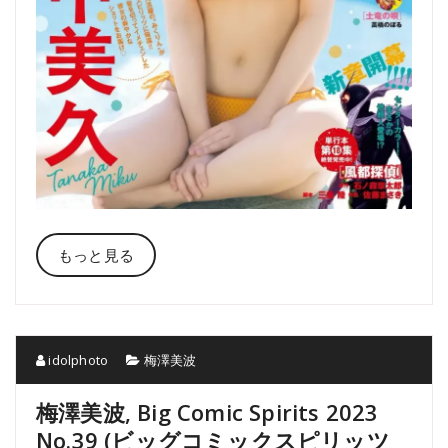
もっと見る
idolphoto
梅澤美波
梅澤美波, Big Comic Spirits 2023
No.39 (ビッグコミックスピリッツ