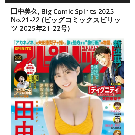
田中美久, Big Comic Spirits 2025
No.21-22 (ビッグコミックスピリッ
ツ 2025年21-22号)