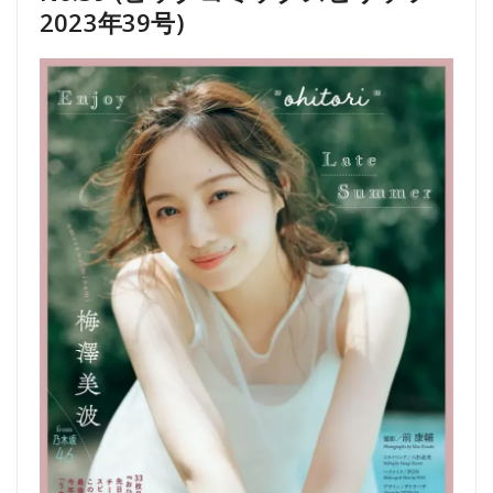
2023年39号)