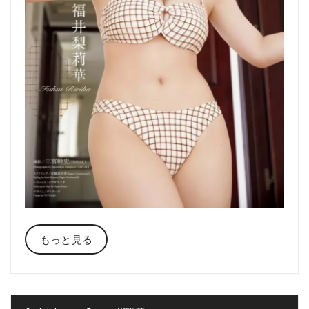
もっと見る