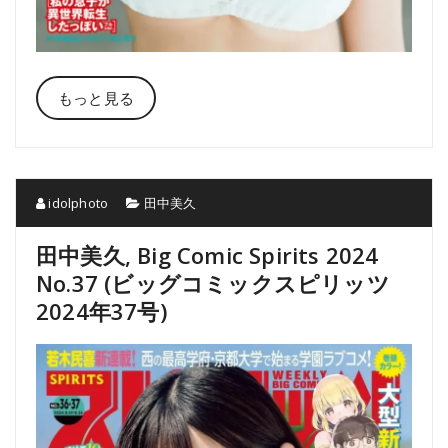
もっと見る
idolphoto
田中美久
田中美久, Big Comic Spirits 2024
No.37 (ビッグコミックスピリッツ
2024年37号)