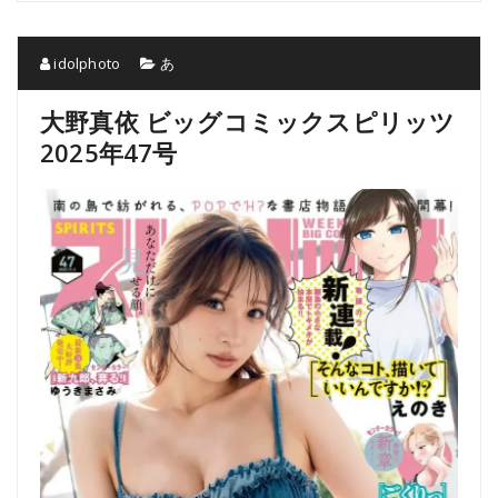
idolphoto
あ
大野真依 ビッグコミックスピリッツ
2025年47号