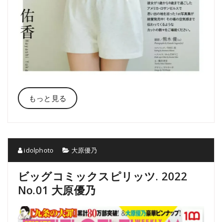
もっと見る
idolphoto
大原優乃
ビッグコミックスピリッツ. 2022
No.01 大原優乃