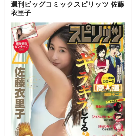
週刊ビッグコミックスピリッツ 佐藤
衣里子