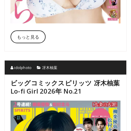
もっと見る
idolphoto
冴木柚葉
ビッグコミックスピリッツ 冴木柚葉
Lo-fi Girl 2026年 No.21