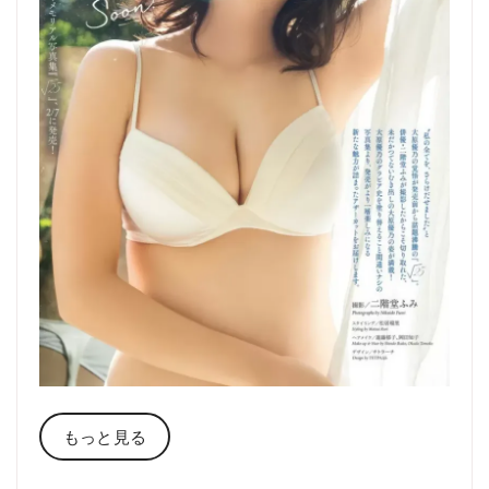
もっと見る