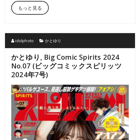
もっと見る
idolphoto
かとゆり
かとゆり, Big Comic Spirits 2024
No.07 (ビッグコミックスピリッツ
2024年7号)