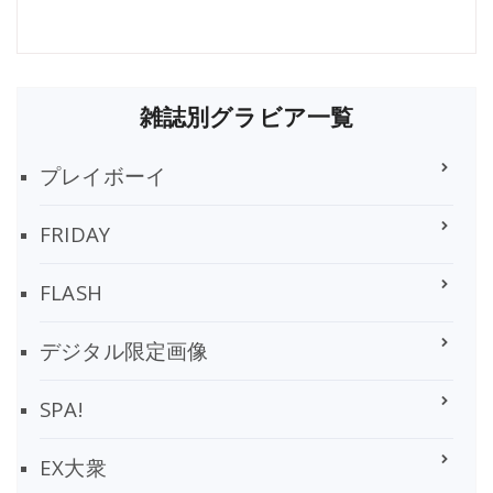
雑誌別グラビア一覧
プレイボーイ
FRIDAY
FLASH
デジタル限定画像
SPA!
EX大衆