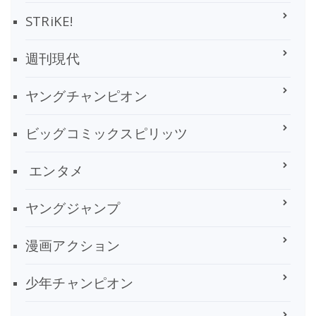
STRiKE!
週刊現代
ヤングチャンピオン
ビッグコミックスピリッツ
エンタメ
ヤングジャンプ
漫画アクション
少年チャンピオン