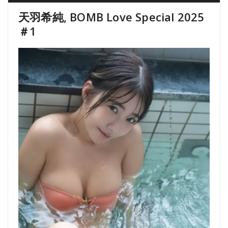
天羽希純, BOMB Love Special 2025
＃1