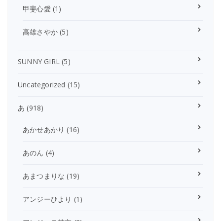
甲斐心愛
(1)
高雄さやか
(5)
SUNNY GIRL
(5)
Uncategorized
(15)
あ
(918)
あかせあかり
(16)
あのん
(4)
あまつまりな
(19)
アンジーひより
(1)