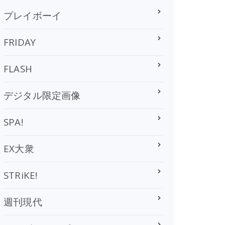
プレイボーイ
FRIDAY
FLASH
デジタル限定画像
SPA!
EX大衆
STRiKE!
週刊現代