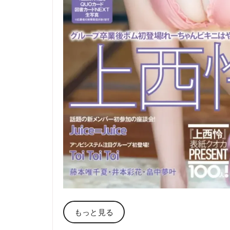
もっと見る