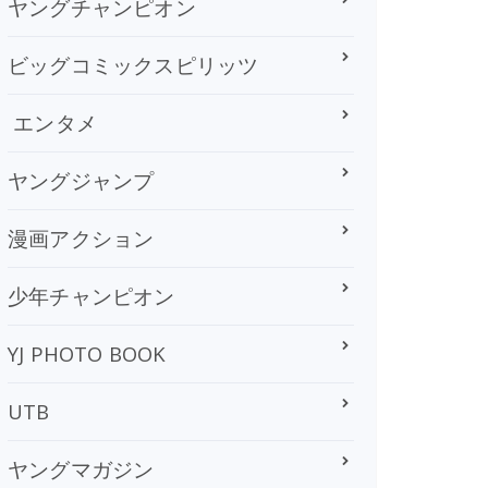
ヤングチャンピオン
ビッグコミックスピリッツ
エンタメ
ヤングジャンプ
漫画アクション
少年チャンピオン
YJ PHOTO BOOK
UTB
ヤングマガジン