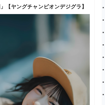
証明」【ヤングチャンピオンデジグラ】