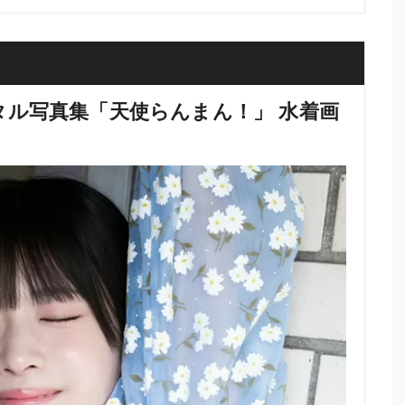
ジタル写真集「天使らんまん！」 水着画