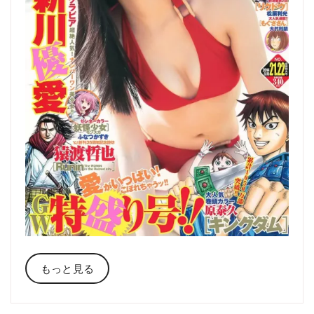
もっと見る