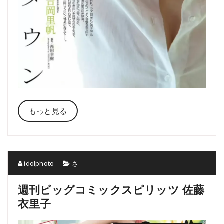
もっと見る
idolphoto
さ
週刊ビッグコミックスピリッツ 佐藤
衣里子