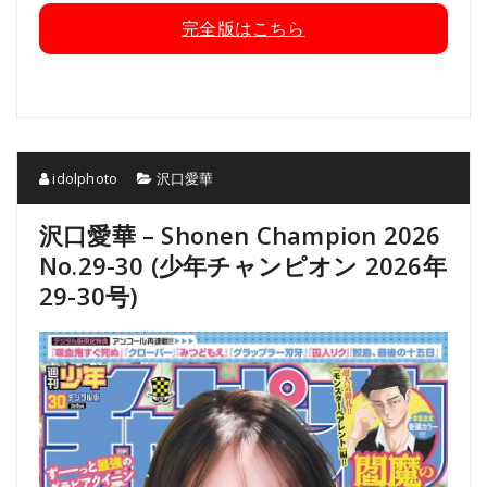
完全版はこちら
idolphoto
沢口愛華
沢口愛華 – Shonen Champion 2026
No.29-30 (少年チャンピオン 2026年
29-30号)