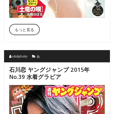
もっと見る
idolphoto
あ
石川恋 ヤングジャンプ 2015年
No.39 水着グラビア