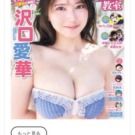
もっと見る