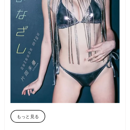
もっと見る