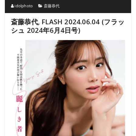
idolphoto
斎藤恭代
斎藤恭代, FLASH 2024.06.04 (フラッ
シュ 2024年6月4日号)