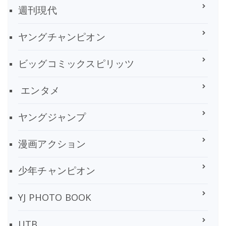
週刊現代
ヤングチャンピオン
ビッグコミックスピリッツ
エンタメ
ヤングジャンプ
漫画アクション
少年チャンピオン
YJ PHOTO BOOK
UTB