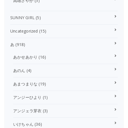
高雄さやか
(5)
SUNNY GIRL
(5)
Uncategorized
(15)
あ
(918)
あかせあかり
(16)
あのん
(4)
あまつまりな
(19)
アンジーひより
(1)
アンジェラ芽衣
(3)
いけちゃん
(36)