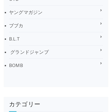
ヤングマガジン
ブブカ
B.L.T
グランドジャンプ
BOMB
カテゴリー