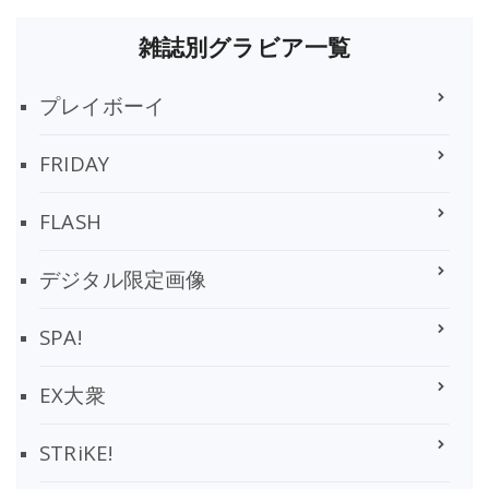
雑誌別グラビア一覧
プレイボーイ
FRIDAY
FLASH
デジタル限定画像
SPA!
EX大衆
STRiKE!