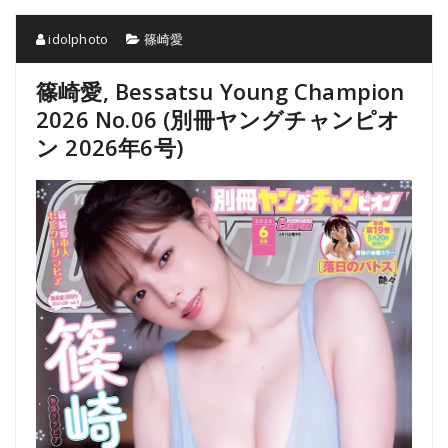
idolphoto
篠崎愛
篠崎愛, Bessatsu Young Champion
2026 No.06 (別冊ヤングチャンピオ
ン 2026年6号)