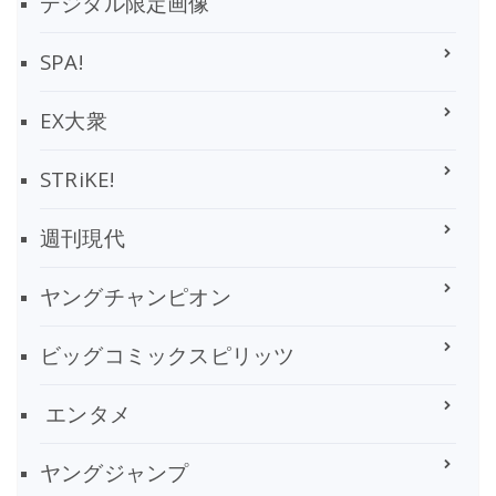
デジタル限定画像
SPA!
EX大衆
STRiKE!
週刊現代
ヤングチャンピオン
ビッグコミックスピリッツ
エンタメ
ヤングジャンプ