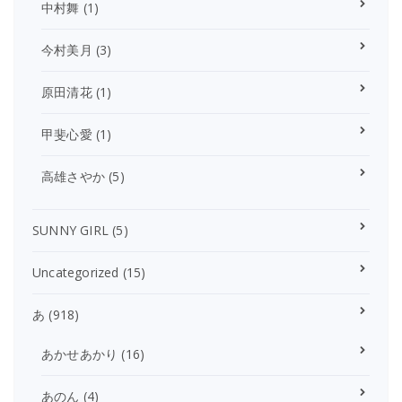
中村舞
(1)
今村美月
(3)
原田清花
(1)
甲斐心愛
(1)
高雄さやか
(5)
SUNNY GIRL
(5)
Uncategorized
(15)
あ
(918)
あかせあかり
(16)
あのん
(4)