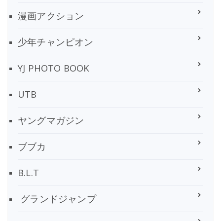
漫画アクション
少年チャンピオン
YJ PHOTO BOOK
UTB
ヤングマガジン
ブブカ
B.L.T
グランドジャンプ