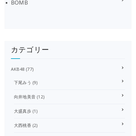
BOMB
カテゴリー
AKB48
(77)
下尾みう
(9)
向井地美音
(12)
大盛真歩
(1)
大西桃香
(2)