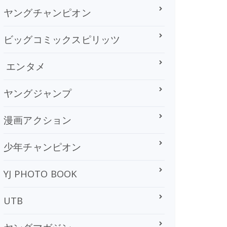
ヤングチャンピオン
ビッグコミックスピリッツ
エンタメ
ヤングジャンプ
漫画アクション
少年チャンピオン
YJ PHOTO BOOK
UTB