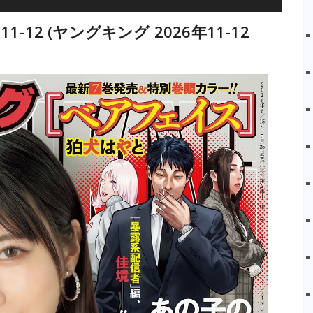
o.11-12 (ヤングキング 2026年11-12