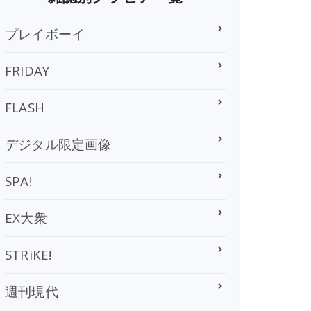
プレイボーイ
FRIDAY
FLASH
デジタル限定画像
SPA!
EX大衆
STRiKE!
週刊現代