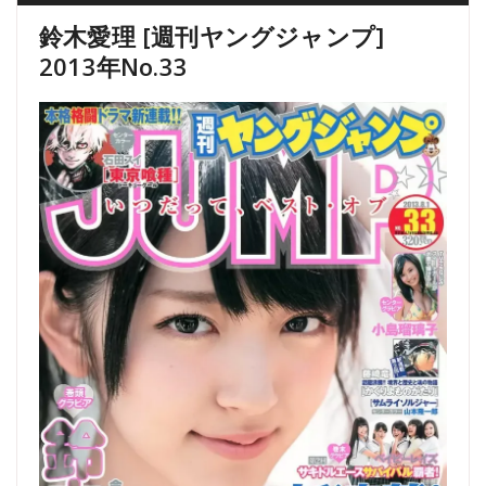
鈴木愛理 [週刊ヤングジャンプ]
2013年No.33