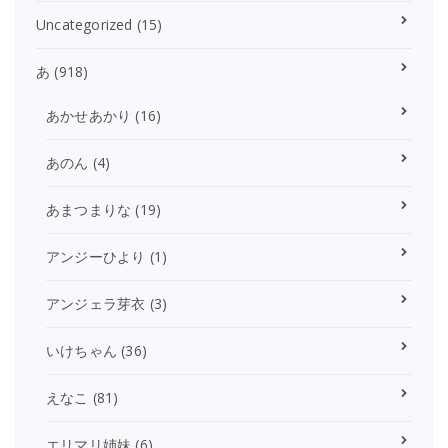
Uncategorized
(15)
あ
(918)
あかせあかり
(16)
あのん
(4)
あまつまりな
(19)
アンジーひより
(1)
アンジェラ芽衣
(3)
いけちゃん
(36)
えなこ
(81)
エリマリ姉妹
(6)