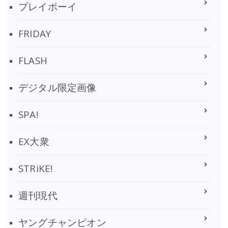
プレイボーイ
FRIDAY
FLASH
デジタル限定画像
SPA!
EX大衆
STRiKE!
週刊現代
ヤングチャンピオン