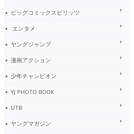
ビッグコミックスピリッツ
エンタメ
ヤングジャンプ
漫画アクション
少年チャンピオン
YJ PHOTO BOOK
UTB
ヤングマガジン