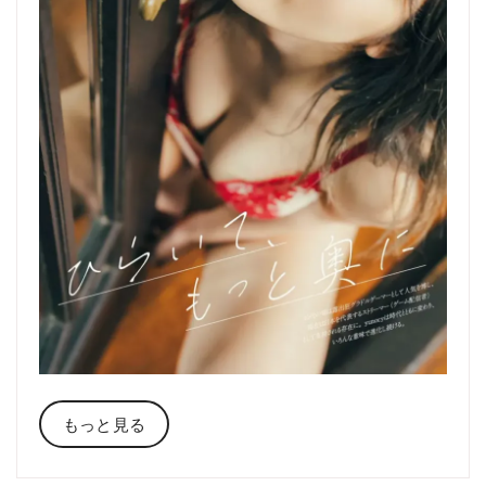
もっと見る