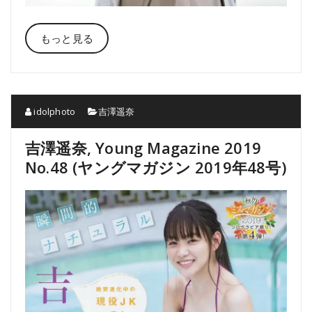
もっと見る
idolphoto
吉澤遥奈
吉澤遥奈, Young Magazine 2019
No.48 (ヤングマガジン 2019年48号)