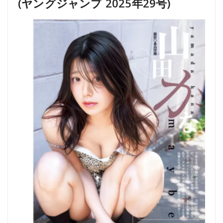
(ヤングジャンプ 2025年29号)