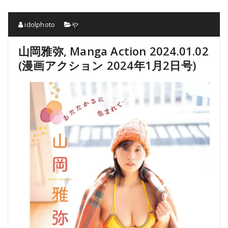
idolphoto
や
山岡雅弥, Manga Action 2024.01.02
(漫画アクション 2024年1月2日号)