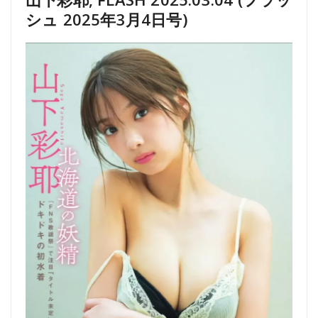
シュ 2025年3月4日号)