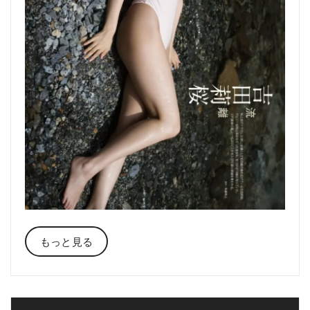
もっと見る