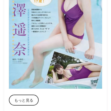
もっと見る