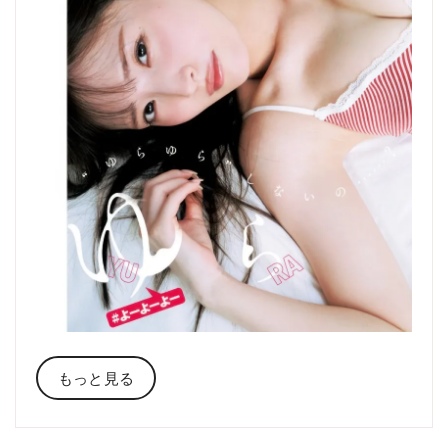
もっと見る