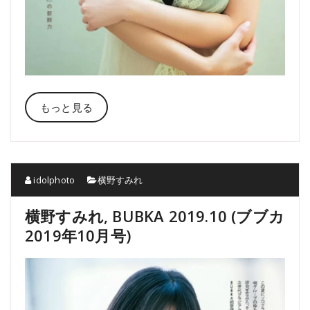
もっと見る
idolphoto
横野すみれ
横野すみれ, BUBKA 2019.10 (ブブカ
2019年10月号)