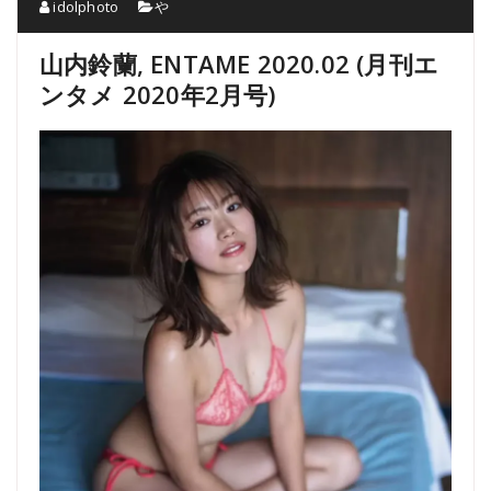
idolphoto
や
山内鈴蘭, ENTAME 2020.02 (月刊エ
ンタメ 2020年2月号)