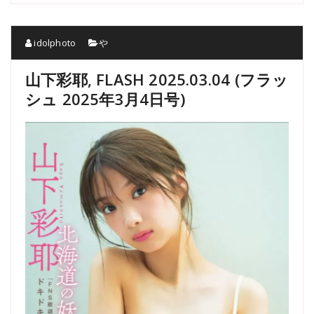
idolphoto
や
山下彩耶, FLASH 2025.03.04 (フラッ
シュ 2025年3月4日号)