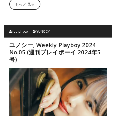
もっと見る
idolphoto
YUNOCY
ユノシー, Weekly Playboy 2024
No.05 (週刊プレイボーイ 2024年5
号)