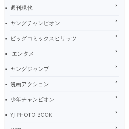
週刊現代
ヤングチャンピオン
ビッグコミックスピリッツ
エンタメ
ヤングジャンプ
漫画アクション
少年チャンピオン
YJ PHOTO BOOK