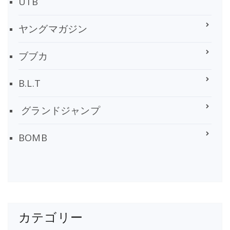
UTB
ヤングマガジン
ブブカ
B.L.T
グランドジャンプ
BOMB
カテゴリー