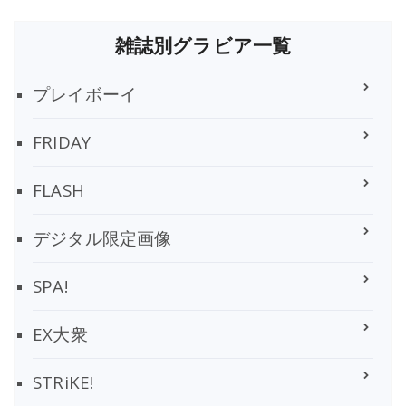
雑誌別グラビア一覧
プレイボーイ
FRIDAY
FLASH
デジタル限定画像
SPA!
EX大衆
STRiKE!