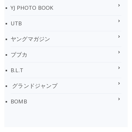
YJ PHOTO BOOK
UTB
ヤングマガジン
ブブカ
B.L.T
グランドジャンプ
BOMB