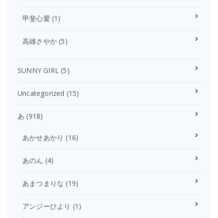
甲斐心愛
(1)
高雄さやか
(5)
SUNNY GIRL
(5)
Uncategorized
(15)
あ
(918)
あかせあかり
(16)
あのん
(4)
あまつまりな
(19)
アンジーひより
(1)