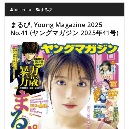
idolphoto
まるぴ
まるぴ, Young Magazine 2025
No.41 (ヤングマガジン 2025年41号)