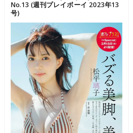
No.13 (週刊プレイボーイ 2023年13
号)