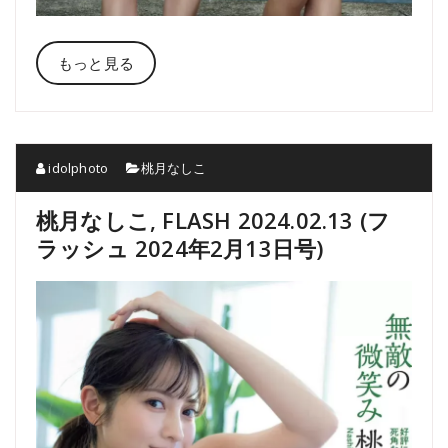
もっと見る
idolphoto
桃月なしこ
桃月なしこ, FLASH 2024.02.13 (フ
ラッシュ 2024年2月13日号)