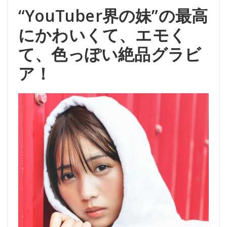
“YouTuber界の妹”の最高
にかわいくて、エモく
て、色っぽい絶品グラビ
ア！