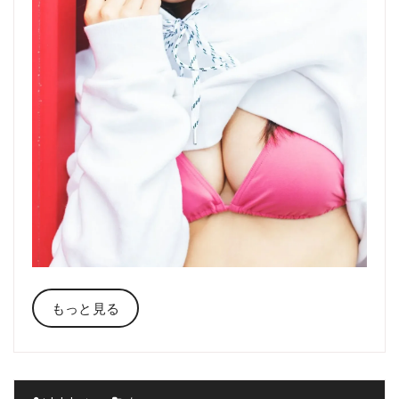
もっと見る