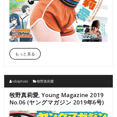
もっと見る
idolphoto
牧野真莉愛
牧野真莉愛, Young Magazine 2019
No.06 (ヤングマガジン 2019年6号)