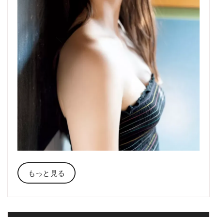
もっと見る