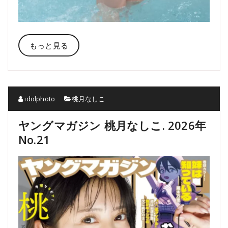
もっと見る
idolphoto
桃月なしこ
ヤングマガジン 桃月なしこ. 2026年
No.21