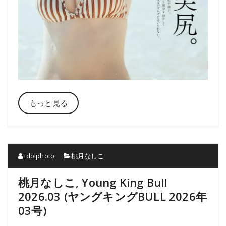
もっと見る
idolphoto
桃月なしこ
桃月なしこ, Young King Bull
2026.03 (ヤングキングBULL 2026年
03号)