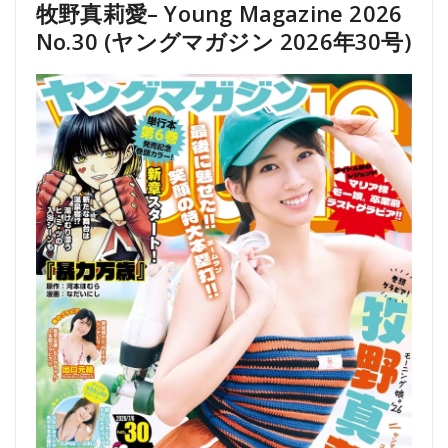
牧野真莉愛– Young Magazine 2026
No.30 (ヤングマガジン 2026年30号)