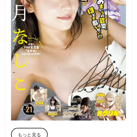
もっと見る