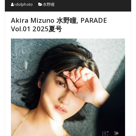
idolphoto
水野瞳
Akira Mizuno 水野瞳, PARADE
Vol.01 2025夏号