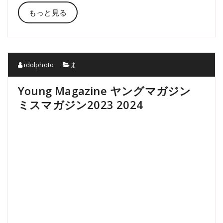
もっと見る
idolphoto
ま
Young Magazine ヤングマガジン
ミスマガジン2023 2024