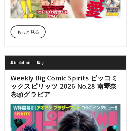
もっと見る
idolphoto
ま
Weekly Big Comic Spirits ビッコミ
ックスピリッツ 2026 No.28 南琴奈
巻頭グラビア