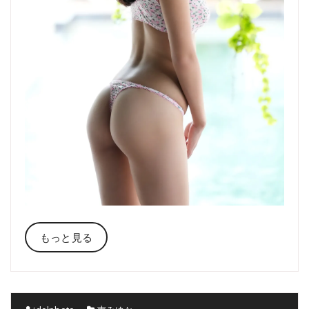
もっと見る