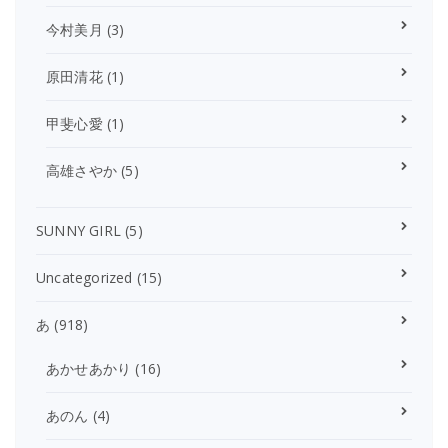
今村美月
(3)
原田清花
(1)
甲斐心愛
(1)
高雄さやか
(5)
SUNNY GIRL
(5)
Uncategorized
(15)
あ
(918)
あかせあかり
(16)
あのん
(4)