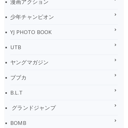
漫画アクション
少年チャンピオン
YJ PHOTO BOOK
UTB
ヤングマガジン
ブブカ
B.L.T
グランドジャンプ
BOMB