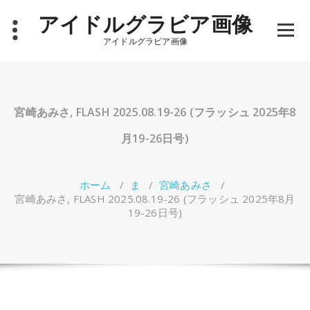
コ
アイドルグラビア画像
ン
テ
アイドルグラビア画像
ン
ツ
へ
ス
キ
宮崎あみさ, FLASH 2025.08.19-26 (フラッシュ 2025年8
ッ
プ
月19-26日号)
ホーム
/
ま
/
宮崎あみさ
/
宮崎あみさ, FLASH 2025.08.19-26 (フラッシュ 2025年8月
19-26日号)