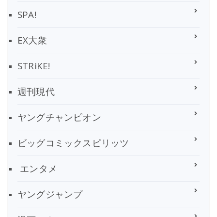
SPA!
EX大衆
STRiKE!
週刊現代
ヤングチャンピオン
ビッグコミックスピリッツ
エンタメ
ヤングジャンプ