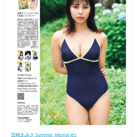
宮崎あみさ Summer Memories