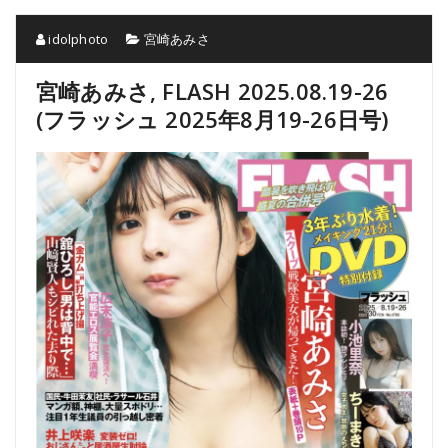
idolphoto
宮崎あみさ
宮崎あみさ, FLASH 2025.08.19-26
(フラッシュ 2025年8月19-26日号)