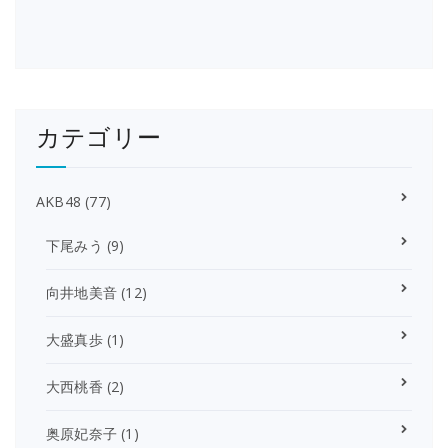
カテゴリー
AKB48
(77)
下尾みう
(9)
向井地美音
(12)
大盛真歩
(1)
大西桃香
(2)
奥原妃奈子
(1)