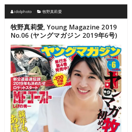
idolphoto
牧野真莉愛
牧野真莉愛, Young Magazine 2019
No.06 (ヤングマガジン 2019年6号)