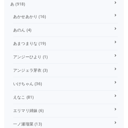
あ
(918)
あかせあかり
(16)
あのん
(4)
あまつまりな
(19)
アンジーひより
(1)
アンジェラ芽衣
(3)
いけちゃん
(36)
えなこ
(81)
エリマリ姉妹
(6)
一ノ瀬瑠菜
(13)