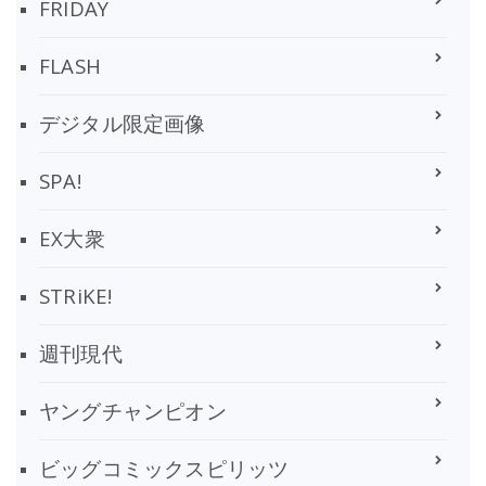
FRIDAY
FLASH
デジタル限定画像
SPA!
EX大衆
STRiKE!
週刊現代
ヤングチャンピオン
ビッグコミックスピリッツ