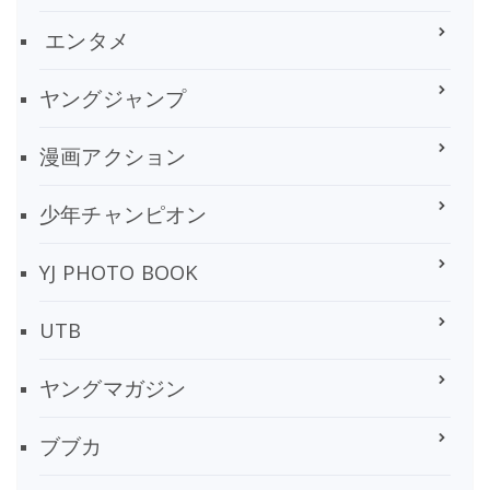
エンタメ
ヤングジャンプ
漫画アクション
少年チャンピオン
YJ PHOTO BOOK
UTB
ヤングマガジン
ブブカ