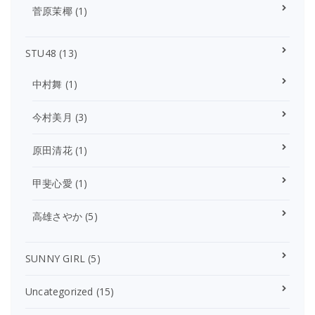
菅原茉椰
(1)
STU48
(13)
中村舞
(1)
今村美月
(3)
原田清花
(1)
甲斐心愛
(1)
高雄さやか
(5)
SUNNY GIRL
(5)
Uncategorized
(15)