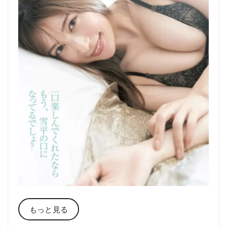
もっと見る