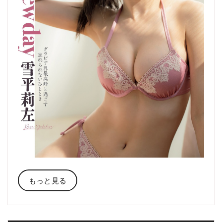
もっと見る