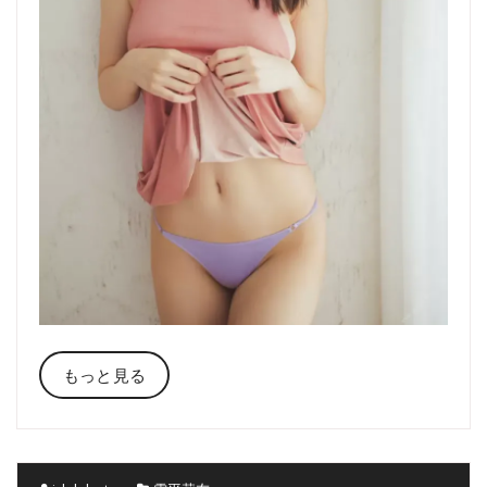
もっと見る