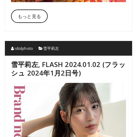
もっと見る
idolphoto
雪平莉左
雪平莉左, FLASH 2024.01.02 (フラッ
シュ 2024年1月2日号)