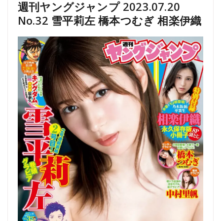
週刊ヤングジャンプ 2023.07.20
No.32 雪平莉左 橋本つむぎ 相楽伊織