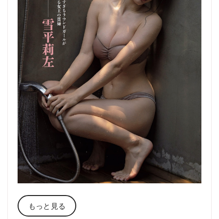
もっと見る