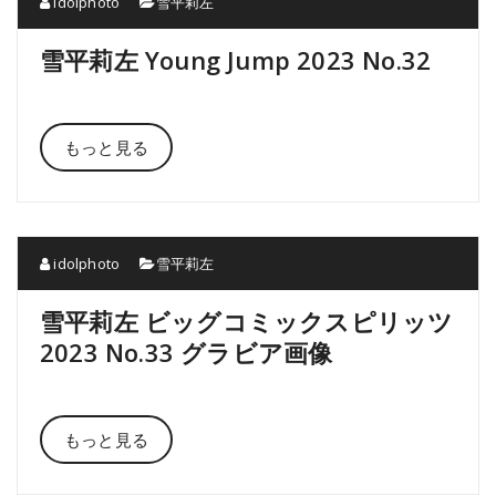
idolphoto
雪平莉左
雪平莉左 Young Jump 2023 No.32
もっと見る
idolphoto
雪平莉左
雪平莉左 ビッグコミックスピリッツ
2023 No.33 グラビア画像
もっと見る