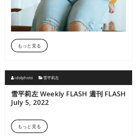
もっと見る
idolphoto
雪平莉左
雪平莉左 Weekly FLASH 週刊 FLASH
July 5, 2022
もっと見る