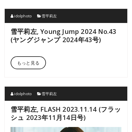
idolphoto
雪平莉左
雪平莉左, Young Jump 2024 No.43
(ヤングジャンプ 2024年43号)
もっと見る
idolphoto
雪平莉左
雪平莉左, FLASH 2023.11.14 (フラッ
シュ 2023年11月14日号)