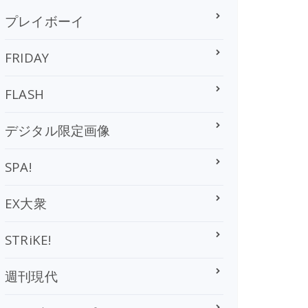
プレイボーイ
FRIDAY
FLASH
デジタル限定画像
SPA!
EX大衆
STRiKE!
週刊現代