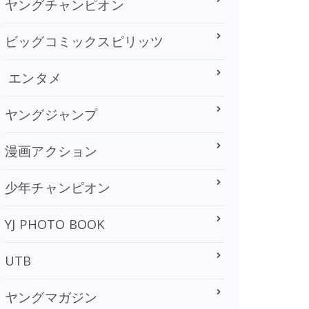
ヤングチャンピオン
ビッグコミックスピリッツ
エンタメ
ヤングジャンプ
漫画アクション
少年チャンピオン
YJ PHOTO BOOK
UTB
ヤングマガジン