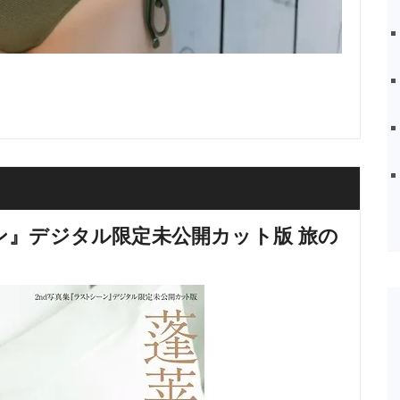
ン』デジタル限定未公開カット版 旅の