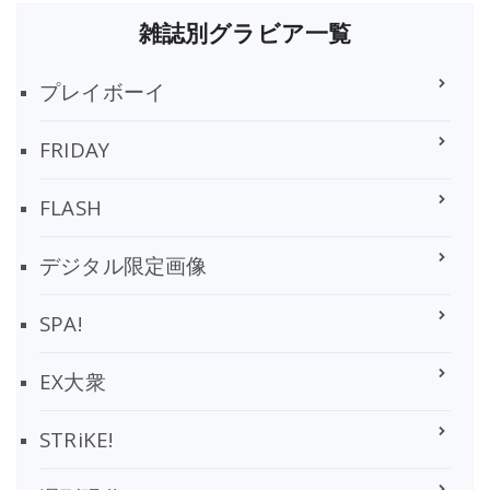
雑誌別グラビア一覧
プレイボーイ
FRIDAY
FLASH
デジタル限定画像
SPA!
EX大衆
STRiKE!