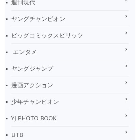
週刊現代
ヤングチャンピオン
ビッグコミックスピリッツ
エンタメ
ヤングジャンプ
漫画アクション
少年チャンピオン
YJ PHOTO BOOK
UTB