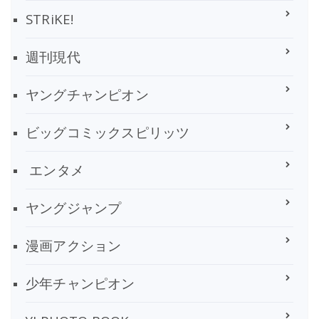
STRiKE!
週刊現代
ヤングチャンピオン
ビッグコミックスピリッツ
エンタメ
ヤングジャンプ
漫画アクション
少年チャンピオン