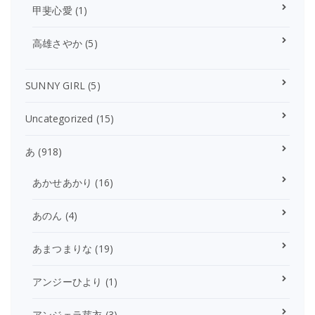
甲斐心愛
(1)
高雄さやか
(5)
SUNNY GIRL
(5)
Uncategorized
(15)
あ
(918)
あかせあかり
(16)
あのん
(4)
あまつまりな
(19)
アンジーひより
(1)
アンジェラ芽衣
(3)