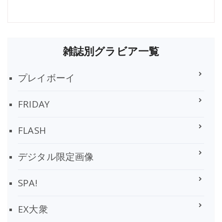
雑誌別グラビア一覧
プレイボーイ
FRIDAY
FLASH
デジタル限定画像
SPA!
EX大衆