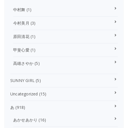
中村舞
(1)
今村美月
(3)
原田清花
(1)
甲斐心愛
(1)
高雄さやか
(5)
SUNNY GIRL
(5)
Uncategorized
(15)
あ
(918)
あかせあかり
(16)