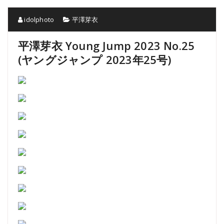
idolphoto
平澤芽衣
平澤芽衣 Young Jump 2023 No.25
(ヤングジャンプ 2023年25号)