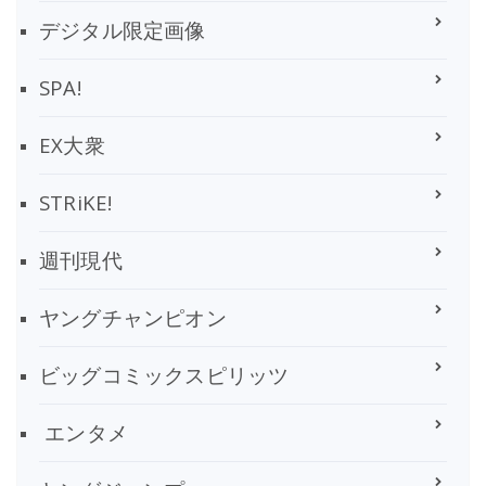
デジタル限定画像
SPA!
EX大衆
STRiKE!
週刊現代
ヤングチャンピオン
ビッグコミックスピリッツ
エンタメ