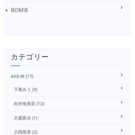
BOMB
カテゴリー
AKB48
(77)
下尾みう
(9)
向井地美音
(12)
大盛真歩
(1)
大西桃香
(2)