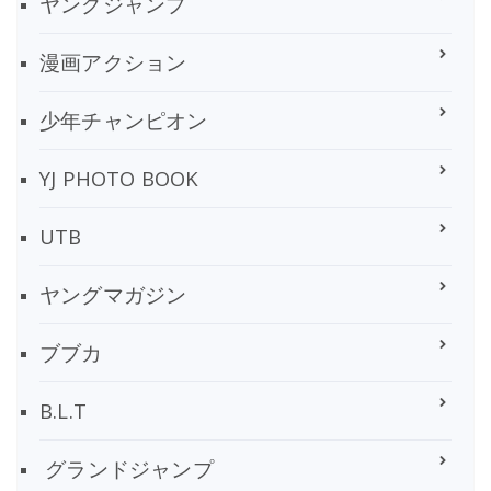
ヤングジャンプ
漫画アクション
少年チャンピオン
YJ PHOTO BOOK
UTB
ヤングマガジン
ブブカ
B.L.T
グランドジャンプ