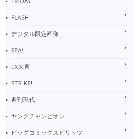
FRIDAY
FLASH
デジタル限定画像
SPA!
EX大衆
STRiKE!
週刊現代
ヤングチャンピオン
ビッグコミックスピリッツ