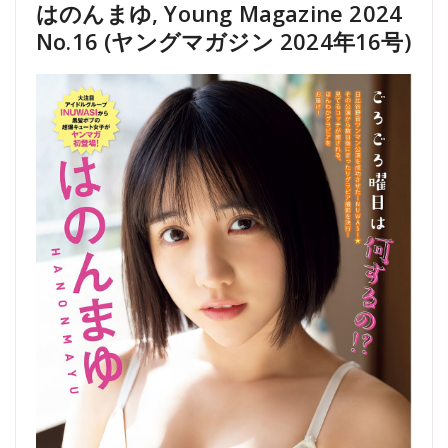
はのんまゆ, Young Magazine 2024
No.16 (ヤングマガジン 2024年16号)