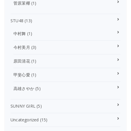
菅原茉椰
(1)
STU48
(13)
中村舞
(1)
今村美月
(3)
原田清花
(1)
甲斐心愛
(1)
高雄さやか
(5)
SUNNY GIRL
(5)
Uncategorized
(15)