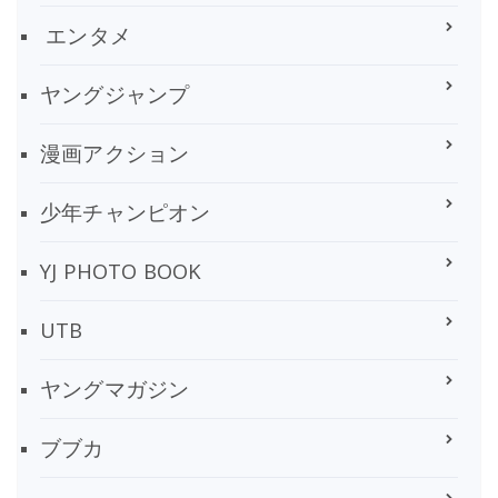
エンタメ
ヤングジャンプ
漫画アクション
少年チャンピオン
YJ PHOTO BOOK
UTB
ヤングマガジン
ブブカ