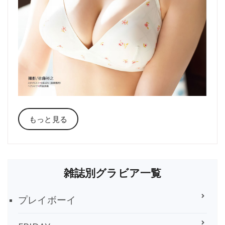
もっと見る
雑誌別グラビア一覧
プレイボーイ