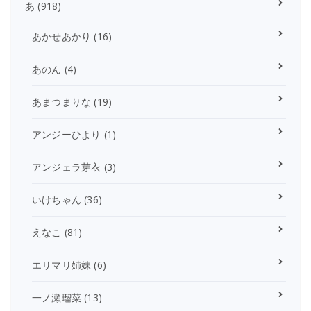
あ
(918)
あかせあかり
(16)
あのん
(4)
あまつまりな
(19)
アンジーひより
(1)
アンジェラ芽衣
(3)
いけちゃん
(36)
えなこ
(81)
エリマリ姉妹
(6)
一ノ瀬瑠菜
(13)