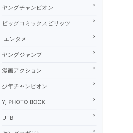
ヤングチャンピオン
ビッグコミックスピリッツ
エンタメ
ヤングジャンプ
漫画アクション
少年チャンピオン
YJ PHOTO BOOK
UTB