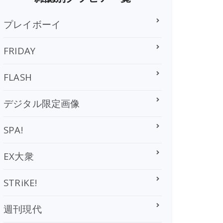
プレイボーイ
FRIDAY
FLASH
デジタル限定画像
SPA!
EX大衆
STRiKE!
週刊現代