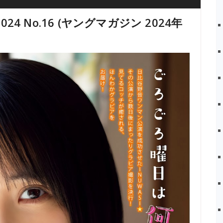
2024 No.16 (ヤングマガジン 2024年