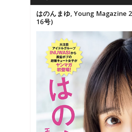
はのんまゆ, Young Magazine 
16号)