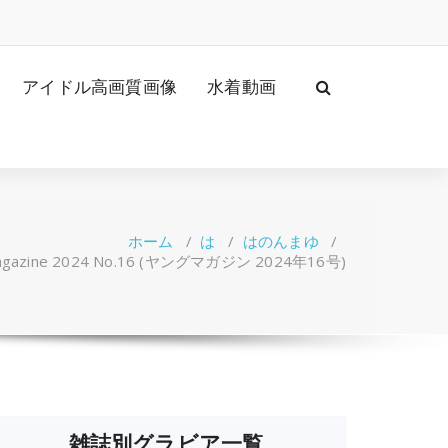
アイドル高画質画像
水着動画
ホーム
/
は
/
はのんまゆ
/
gazine 2024 No.16 (ヤングマガジン 2024年16号)
雑誌別グラビア一覧