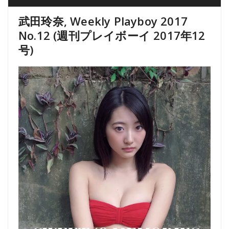
武田玲奈, Weekly Playboy 2017
No.12 (週刊プレイボーイ 2017年12
号)