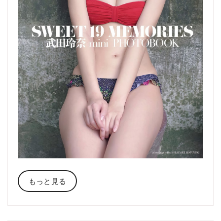
もっと見る