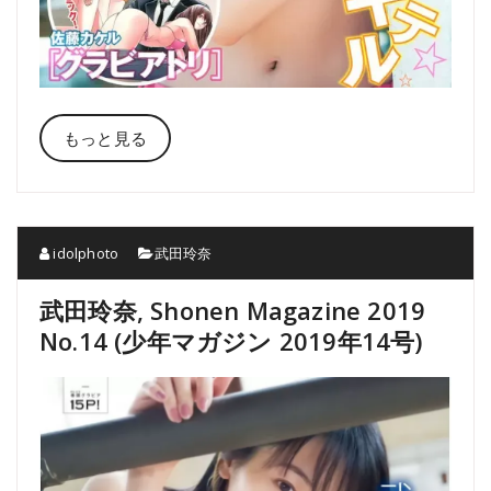
もっと見る
idolphoto
武田玲奈
武田玲奈, Shonen Magazine 2019
No.14 (少年マガジン 2019年14号)