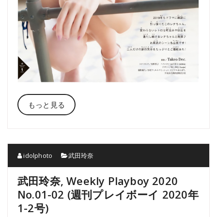
もっと見る
idolphoto
武田玲奈
武田玲奈, Weekly Playboy 2020
No.01-02 (週刊プレイボーイ 2020年
1-2号)