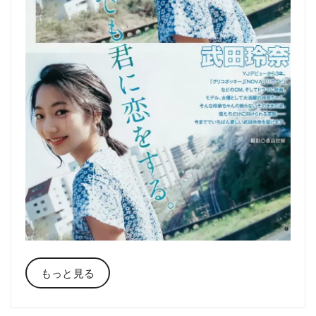
もっと見る