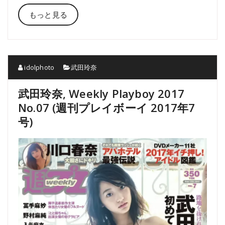
もっと見る
idolphoto
武田玲奈
武田玲奈, Weekly Playboy 2017
No.07 (週刊プレイボーイ 2017年7
号)