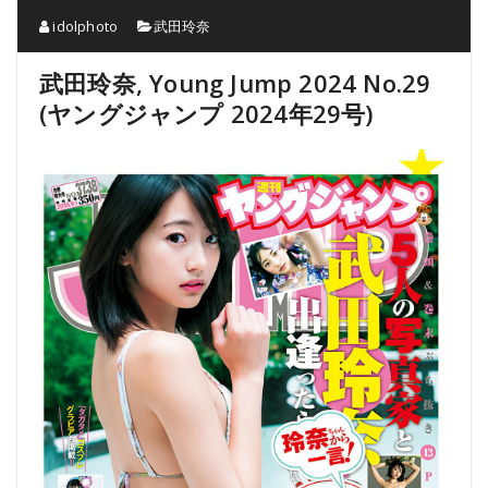
idolphoto
武田玲奈
武田玲奈, Young Jump 2024 No.29
(ヤングジャンプ 2024年29号)