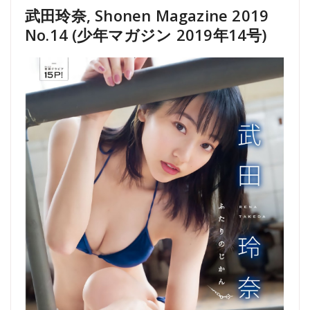
武田玲奈, Shonen Magazine 2019
No.14 (少年マガジン 2019年14号)