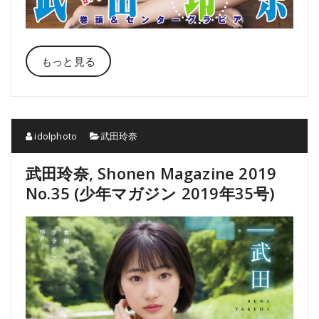
もっと見る
idolphoto
武田玲奈
武田玲奈, Shonen Magazine 2019
No.35 (少年マガジン 2019年35号)