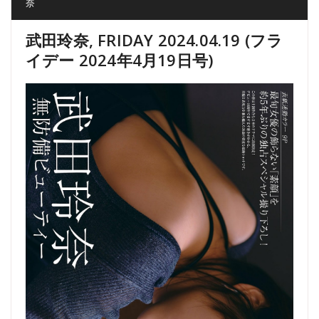
奈
武田玲奈, FRIDAY 2024.04.19 (フラ
イデー 2024年4月19日号)