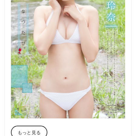
もっと見る