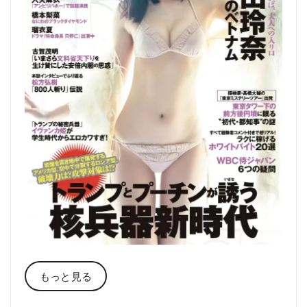
もっと見る