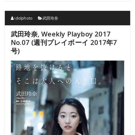
idolphoto
武田玲奈
武田玲奈, Weekly Playboy 2017
No.07 (週刊プレイボーイ 2017年7
号)