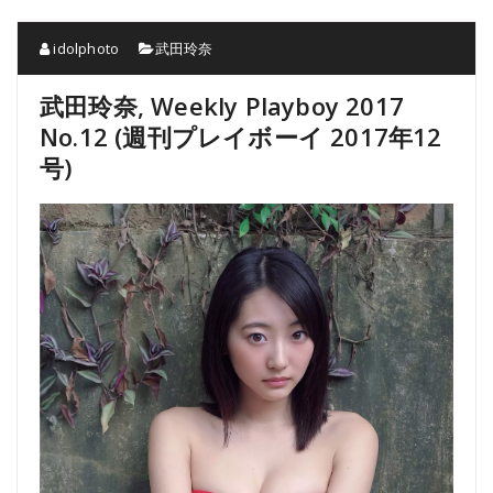
idolphoto
武田玲奈
武田玲奈, Weekly Playboy 2017
No.12 (週刊プレイボーイ 2017年12
号)