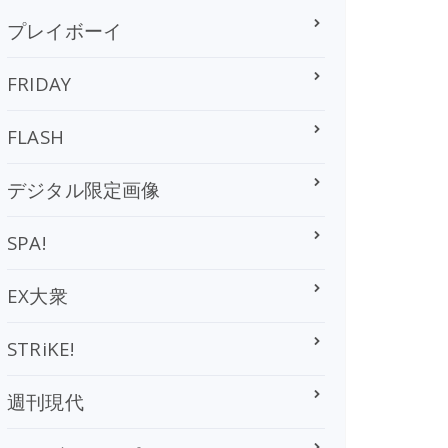
プレイボーイ
FRIDAY
FLASH
デジタル限定画像
SPA!
EX大衆
STRiKE!
週刊現代