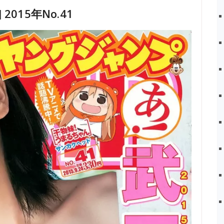
 2015年No.41