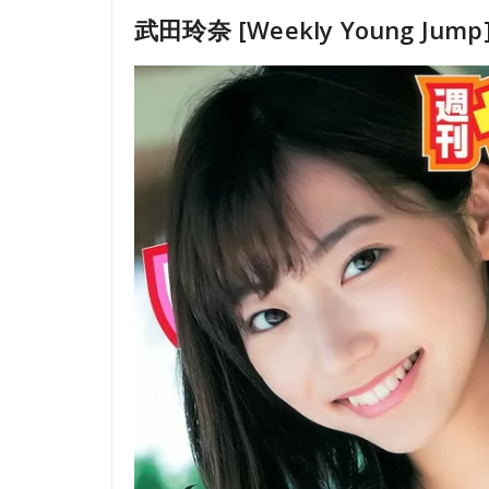
武田玲奈 [Weekly Young Jump]