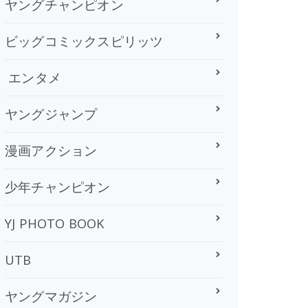
ヤングチャンピオン
ビッグコミックスピリッツ
エンタメ
ヤングジャンプ
漫画アクション
少年チャンピオン
YJ PHOTO BOOK
UTB
ヤングマガジン