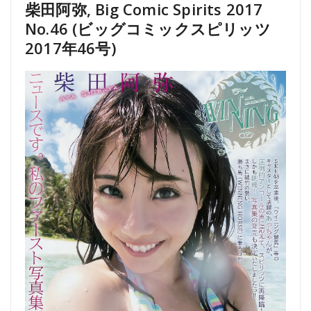
柴田阿弥, Big Comic Spirits 2017
No.46 (ビッグコミックスピリッツ
2017年46号)