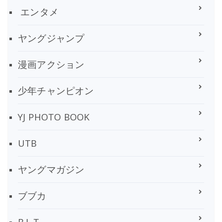
エンタメ
ヤングジャンプ
漫画アクション
少年チャンピオン
YJ PHOTO BOOK
UTB
ヤングマガジン
ブブカ
B.L.T