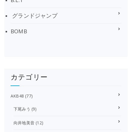
グランドジャンプ
BOMB
カテゴリー
AKB48
(77)
下尾みう
(9)
向井地美音
(12)