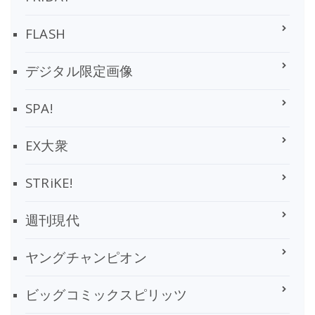
FLASH
デジタル限定画像
SPA!
EX大衆
STRiKE!
週刊現代
ヤングチャンピオン
ビッグコミックスピリッツ