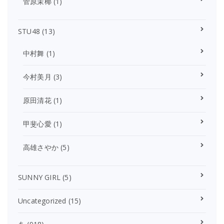
菅原茉椰
(1)
STU48
(13)
中村舞
(1)
今村美月
(3)
原田清花
(1)
甲斐心愛
(1)
高雄さやか
(5)
SUNNY GIRL
(5)
Uncategorized
(15)