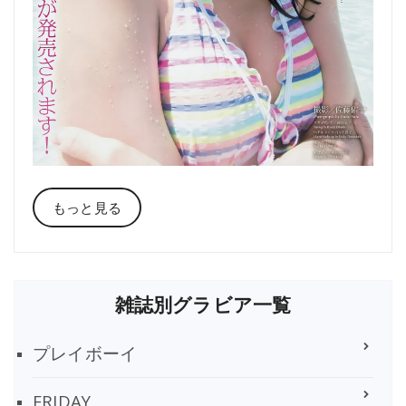
もっと見る
雑誌別グラビア一覧
プレイボーイ
FRIDAY