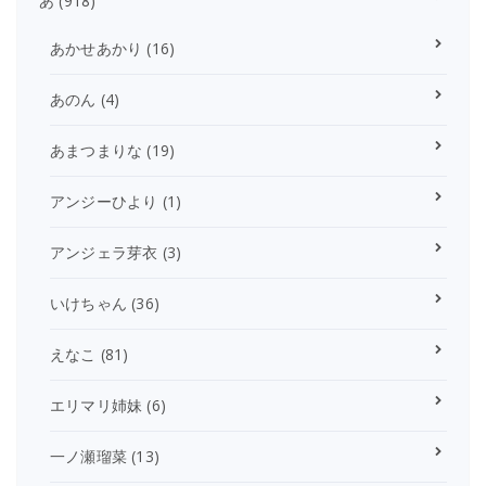
あ
(918)
あかせあかり
(16)
あのん
(4)
あまつまりな
(19)
アンジーひより
(1)
アンジェラ芽衣
(3)
いけちゃん
(36)
えなこ
(81)
エリマリ姉妹
(6)
一ノ瀬瑠菜
(13)