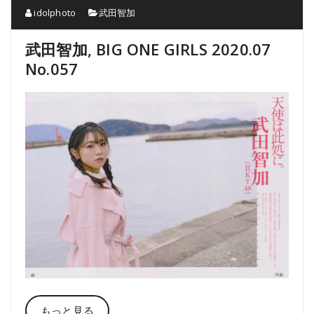
idolphoto
武田智加
武田智加, BIG ONE GIRLS 2020.07
No.057
もっと見る