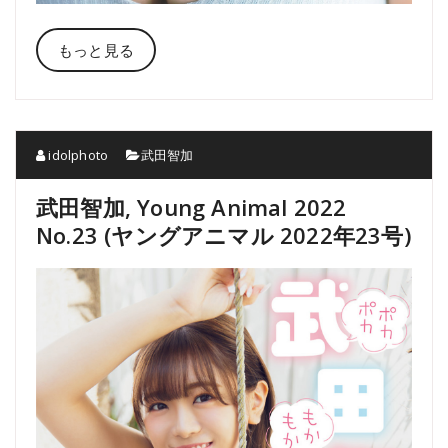
もっと見る
idolphoto
武田智加
武田智加, Young Animal 2022
No.23 (ヤングアニマル 2022年23号)