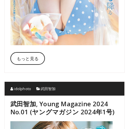
もっと見る
idolphoto
武田智加
武田智加, Young Magazine 2024
No.01 (ヤングマガジン 2024年1号)