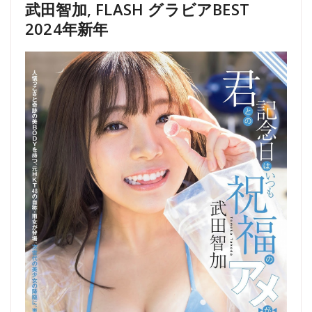
武田智加, FLASH グラビアBEST
2024年新年