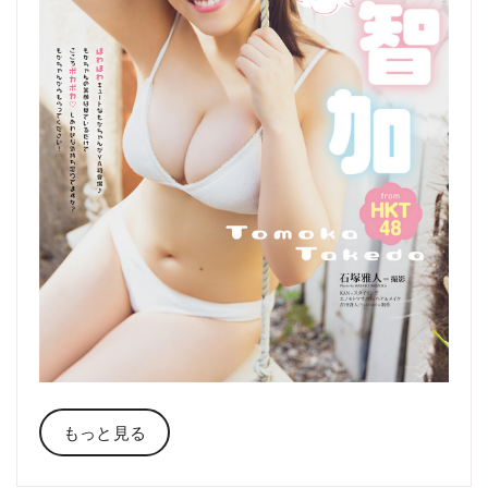
もっと見る