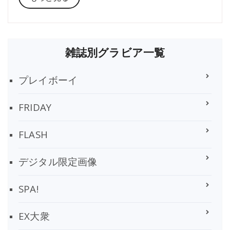
雑誌別グラビア一覧
プレイボーイ
FRIDAY
FLASH
デジタル限定画像
SPA!
EX大衆