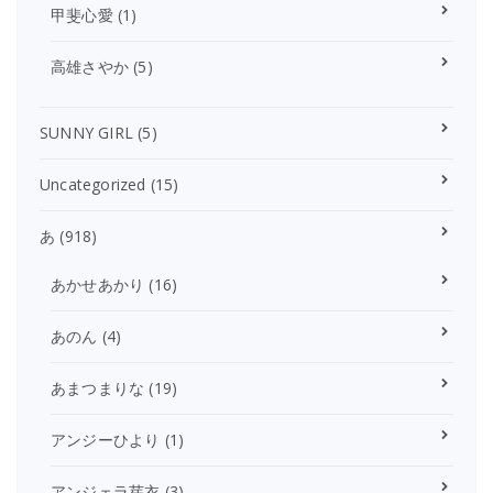
甲斐心愛
(1)
高雄さやか
(5)
SUNNY GIRL
(5)
Uncategorized
(15)
あ
(918)
あかせあかり
(16)
あのん
(4)
あまつまりな
(19)
アンジーひより
(1)
アンジェラ芽衣
(3)