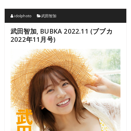
idolphoto
武田智加
武田智加, BUBKA 2022.11 (ブブカ
2022年11月号)