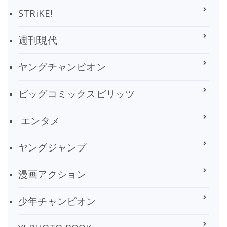
STRiKE!
週刊現代
ヤングチャンピオン
ビッグコミックスピリッツ
エンタメ
ヤングジャンプ
漫画アクション
少年チャンピオン