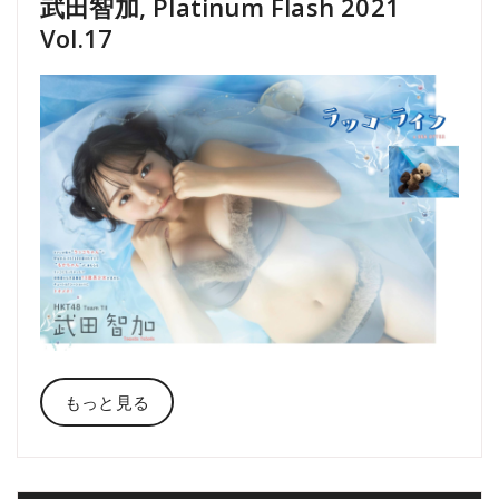
武田智加, Platinum Flash 2021
Vol.17
もっと見る