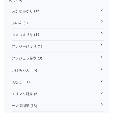
あかせあかり
(16)
あのん
(4)
あまつまりな
(19)
アンジーひより
(1)
アンジェラ芽衣
(3)
いけちゃん
(36)
えなこ
(81)
エリマリ姉妹
(6)
一ノ瀬瑠菜
(13)