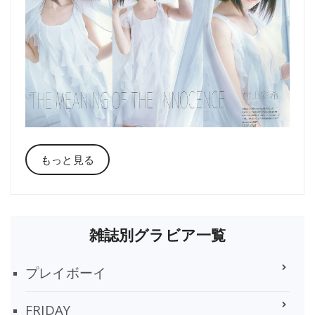
もっと見る
雑誌別グラビア一覧
プレイボーイ
FRIDAY