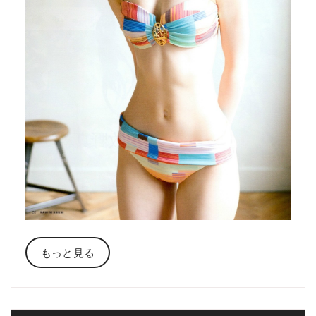
もっと見る