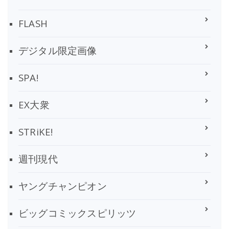
FLASH
デジタル限定画像
SPA!
EX大衆
STRiKE!
週刊現代
ヤングチャンピオン
ビッグコミックスピリッツ