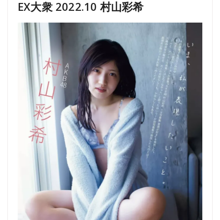
EX大衆 2022.10 村山彩希