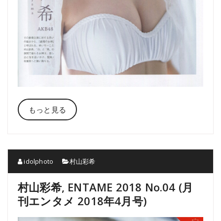
もっと見る
idolphoto
村山彩希
村山彩希, ENTAME 2018 No.04 (月
刊エンタメ 2018年4月号)