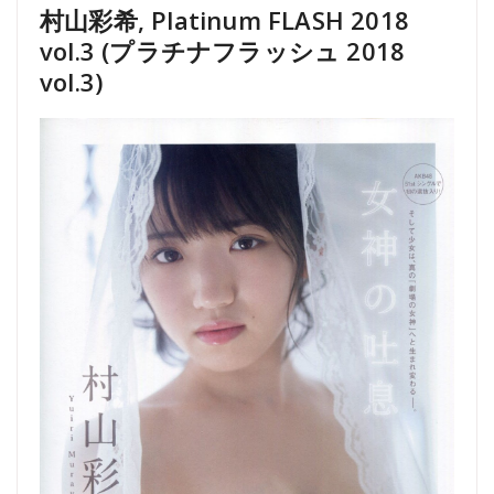
村山彩希, Platinum FLASH 2018
vol.3 (プラチナフラッシュ 2018
vol.3)