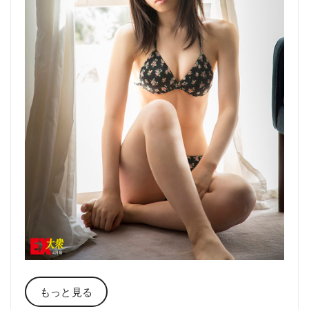
もっと見る