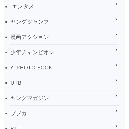
エンタメ
ヤングジャンプ
漫画アクション
少年チャンピオン
YJ PHOTO BOOK
UTB
ヤングマガジン
ブブカ
B.L.T