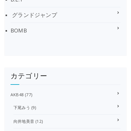
グランドジャンプ
BOMB
カテゴリー
AKB48
(77)
下尾みう
(9)
向井地美音
(12)