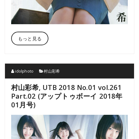
もっと見る
idolphoto
村山彩希
村山彩希, UTB 2018 No.01 vol.261
Part.02 (アップトゥボーイ 2018年
01月号)