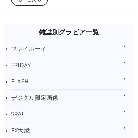
雑誌別グラビア一覧
プレイボーイ
FRIDAY
FLASH
デジタル限定画像
SPA!
EX大衆