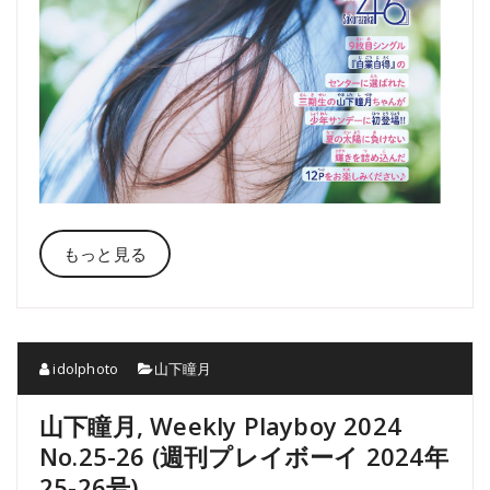
もっと見る
idolphoto
山下瞳月
山下瞳月, Weekly Playboy 2024
No.25-26 (週刊プレイボーイ 2024年
25-26号)