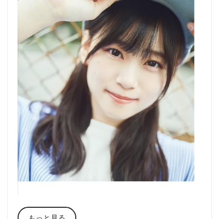
もっと見る