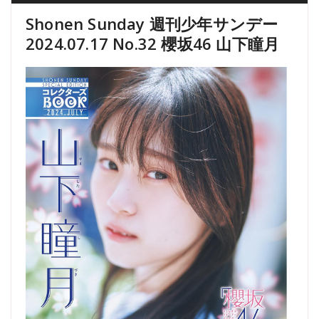
Shonen Sunday 週刊少年サンデー
2024.07.17 No.32 櫻坂46 山下瞳月