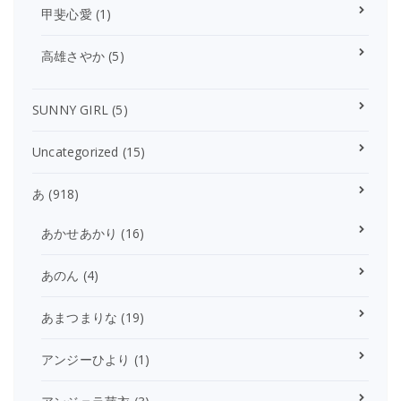
甲斐心愛
(1)
高雄さやか
(5)
SUNNY GIRL
(5)
Uncategorized
(15)
あ
(918)
あかせあかり
(16)
あのん
(4)
あまつまりな
(19)
アンジーひより
(1)