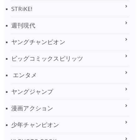
STRiKE!
週刊現代
ヤングチャンピオン
ビッグコミックスピリッツ
エンタメ
ヤングジャンプ
漫画アクション
少年チャンピオン