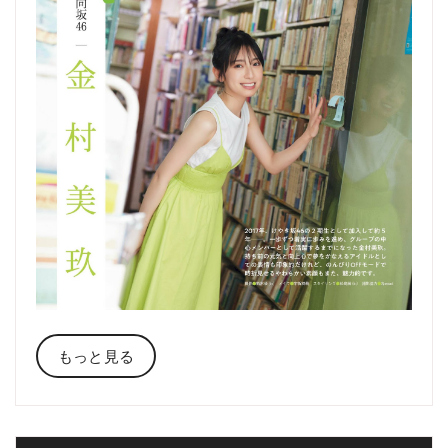
もっと見る