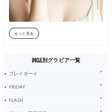
もっと見る
雑誌別グラビア一覧
プレイボーイ
FRIDAY
FLASH