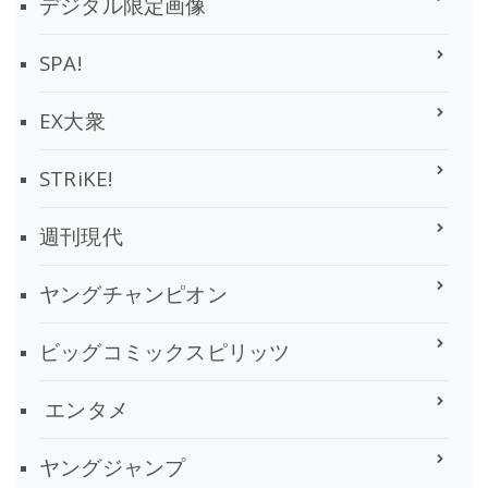
デジタル限定画像
SPA!
EX大衆
STRiKE!
週刊現代
ヤングチャンピオン
ビッグコミックスピリッツ
エンタメ
ヤングジャンプ