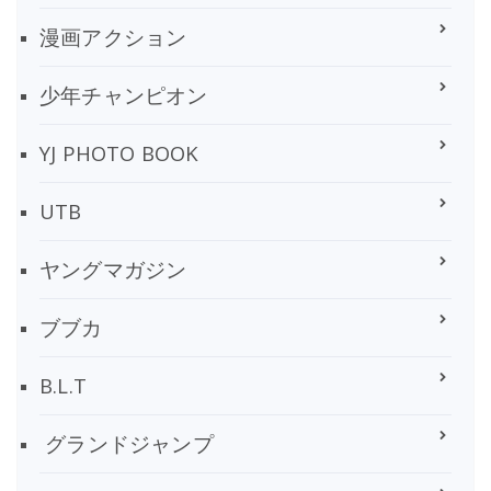
漫画アクション
少年チャンピオン
YJ PHOTO BOOK
UTB
ヤングマガジン
ブブカ
B.L.T
グランドジャンプ