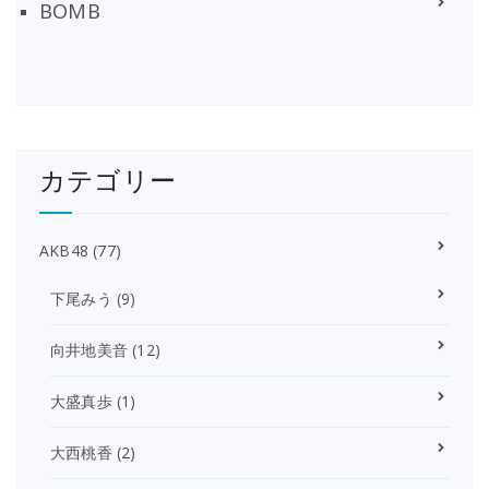
BOMB
カテゴリー
AKB48
(77)
下尾みう
(9)
向井地美音
(12)
大盛真歩
(1)
大西桃香
(2)