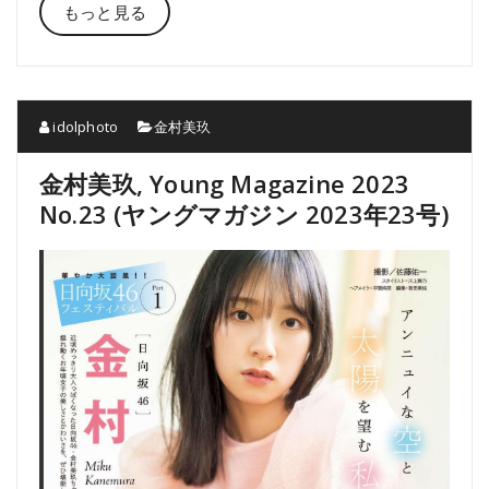
もっと見る
idolphoto
金村美玖
金村美玖, Young Magazine 2023
No.23 (ヤングマガジン 2023年23号)