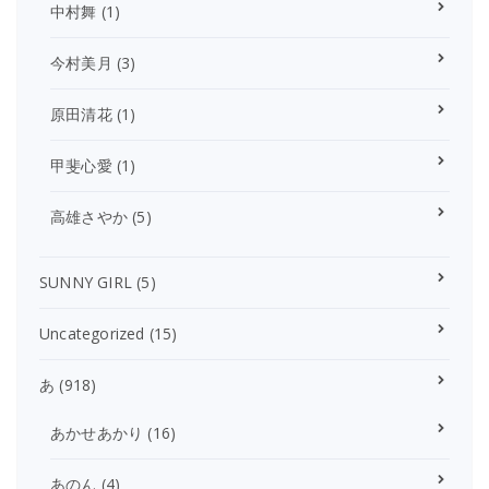
中村舞
(1)
今村美月
(3)
原田清花
(1)
甲斐心愛
(1)
高雄さやか
(5)
SUNNY GIRL
(5)
Uncategorized
(15)
あ
(918)
あかせあかり
(16)
あのん
(4)