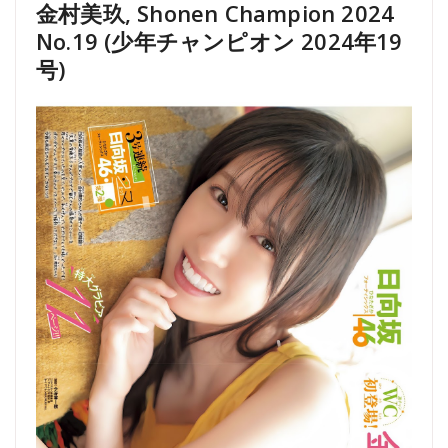
金村美玖, Shonen Champion 2024
No.19 (少年チャンピオン 2024年19
号)