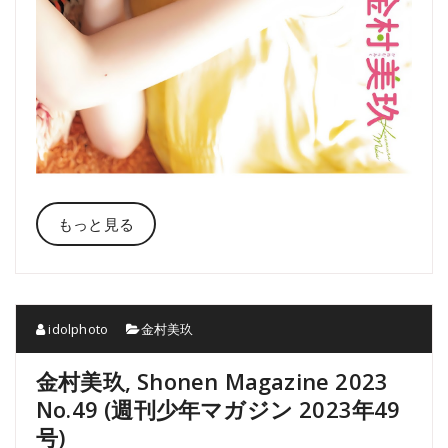
もっと見る
idolphoto
金村美玖
金村美玖, Shonen Magazine 2023
No.49 (週刊少年マガジン 2023年49
号)