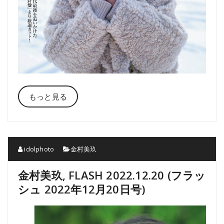
もっと見る
idolphoto
金村美玖
金村美玖, FLASH 2022.12.20 (フラッ
シュ 2022年12月20日号)