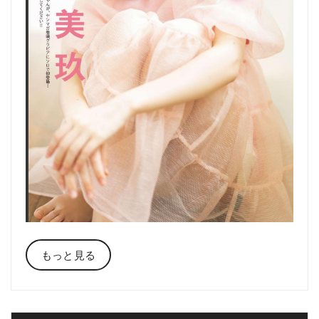
もっと見る