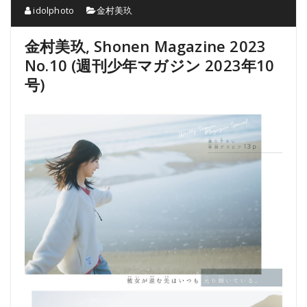
idolphoto
金村美玖
金村美玖, Shonen Magazine 2023
No.10 (週刊少年マガジン 2023年10
号)