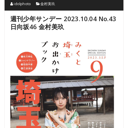
idolphoto
金村美玖
週刊少年サンデー 2023.10.04 No.43
日向坂46 金村美玖