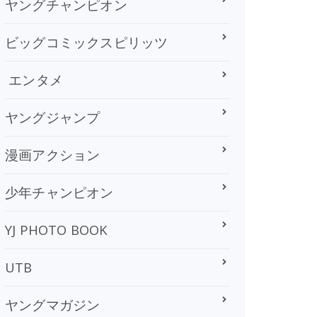
ヤングチャンピオン
ビッグコミックスピリッツ
エンタメ
ヤングジャンプ
漫画アクション
少年チャンピオン
YJ PHOTO BOOK
UTB
ヤングマガジン