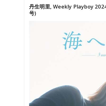
丹生明里, Weekly Playboy 2
号)