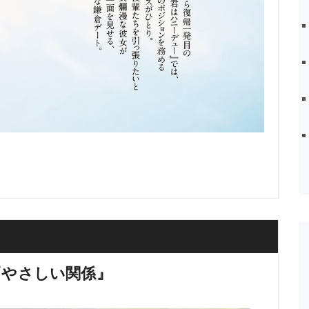
『やさしい関係』