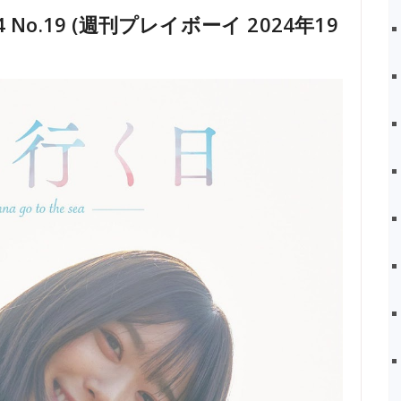
024 No.19 (週刊プレイボーイ 2024年19