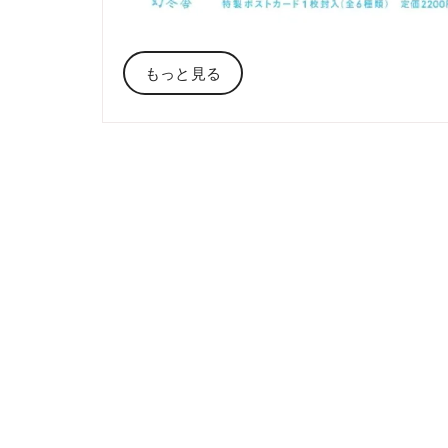
もっと見る