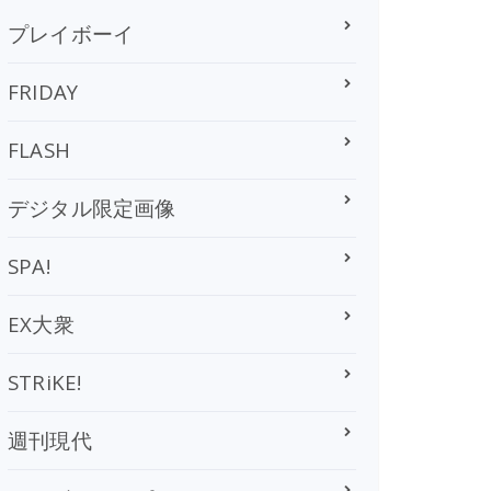
プレイボーイ
FRIDAY
FLASH
デジタル限定画像
SPA!
EX大衆
STRiKE!
週刊現代