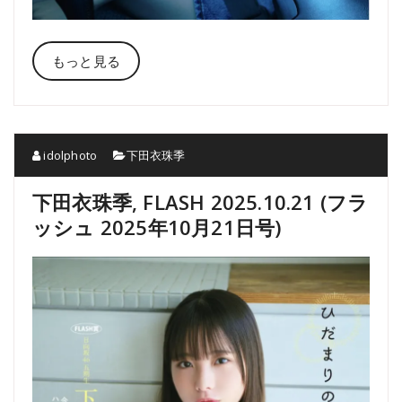
もっと見る
idolphoto
下田衣珠季
下田衣珠季, FLASH 2025.10.21 (フラ
ッシュ 2025年10月21日号)