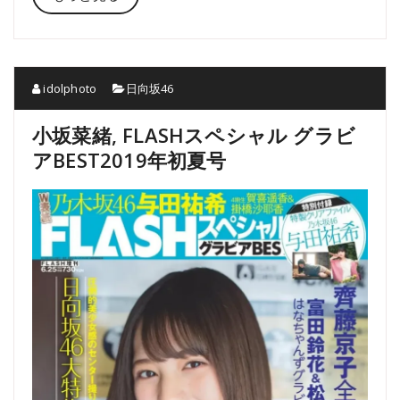
idolphoto
日向坂46
小坂菜緒, FLASHスペシャル グラビ
アBEST2019年初夏号