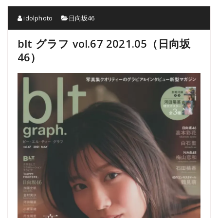
idolphoto
日向坂46
blt グラフ vol.67 2021.05（日向坂
46）