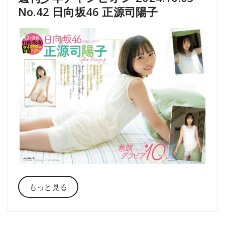
No.42 日向坂46 正源司陽子
もっと見る