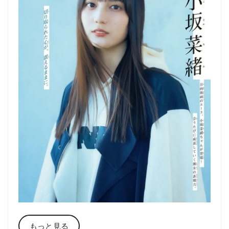
もっと見る