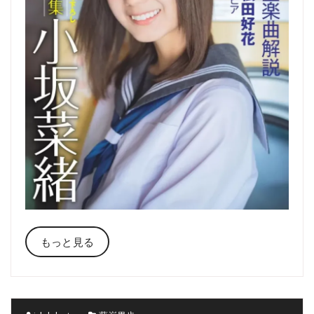
もっと見る