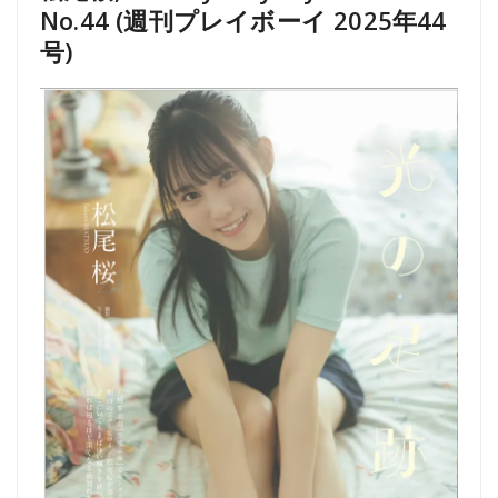
No.44 (週刊プレイボーイ 2025年44
号)