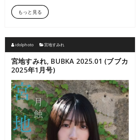
もっと見る
idolphoto
宮地すみれ
宮地すみれ, BUBKA 2025.01 (ブブカ
2025年1月号)