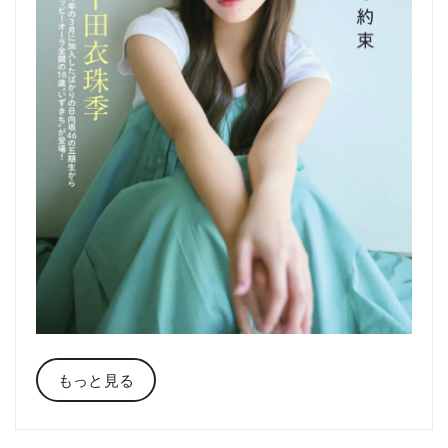
もっと見る