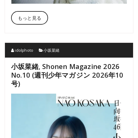
もっと見る
idolphoto
小坂菜緒
小坂菜緒, Shonen Magazine 2026
No.10 (週刊少年マガジン 2026年10
号)