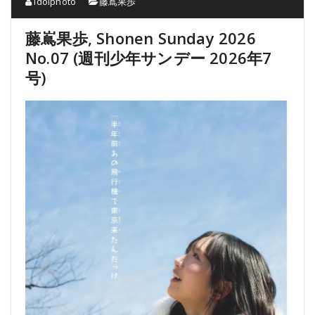
idolphoto
藤嶌果歩
藤嶌果歩, Shonen Sunday 2026
No.07 (週刊少年サンデー 2026年7
号)