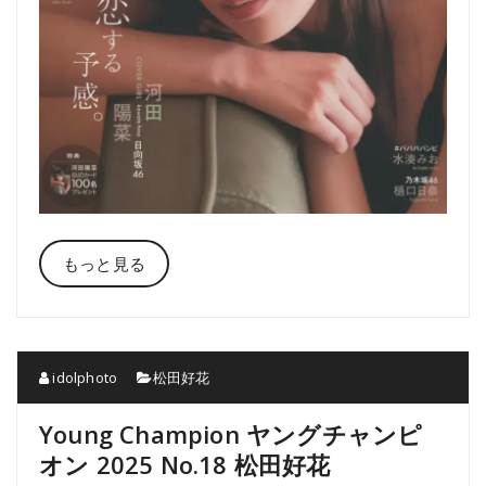
もっと見る
idolphoto
松田好花
Young Champion ヤングチャンピ
オン 2025 No.18 松田好花