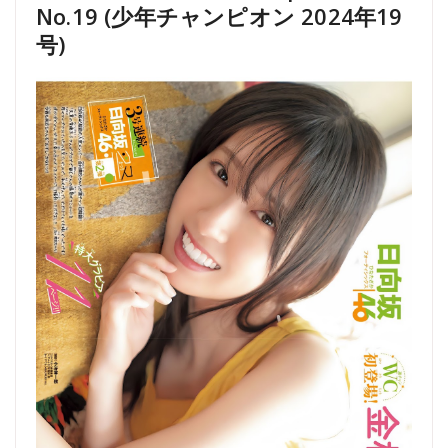
No.19 (少年チャンピオン 2024年19
号)