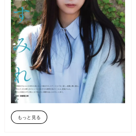
もっと見る