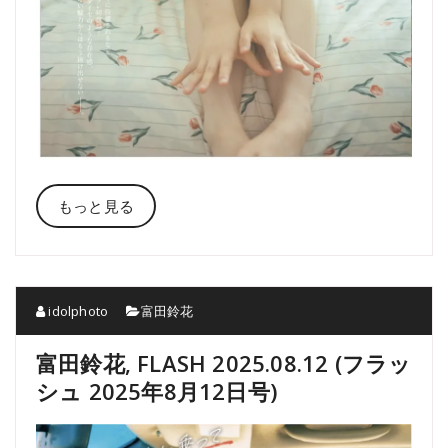
もっと見る
idolphoto
富田鈴花
富田鈴花, FLASH 2025.08.12 (フラッ
シュ 2025年8月12日号)