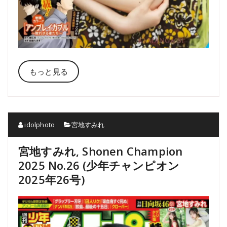
もっと見る
idolphoto
宮地すみれ
宮地すみれ, Shonen Champion
2025 No.26 (少年チャンピオン
2025年26号)