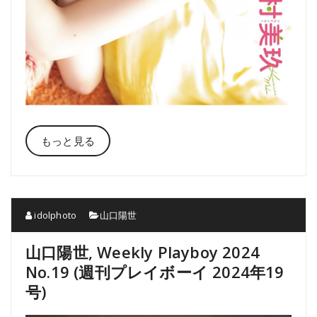
もっと見る
idolphoto
山口陽世
山口陽世, Weekly Playboy 2024
No.19 (週刊プレイボーイ 2024年19
号)