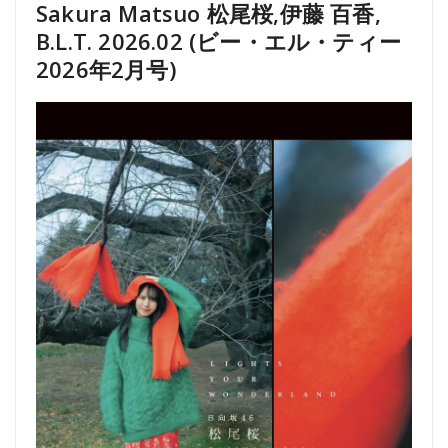
Sakura Matsuo 松尾桜,伊藤 百香,
B.L.T. 2026.02 (ビー・エル・ティー
2026年2月号)