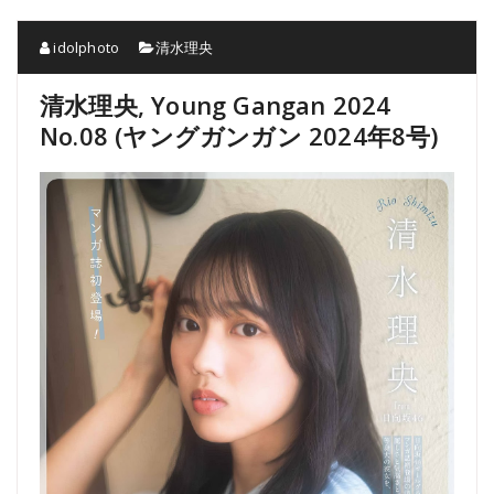
idolphoto
清水理央
清水理央, Young Gangan 2024
No.08 (ヤングガンガン 2024年8号)