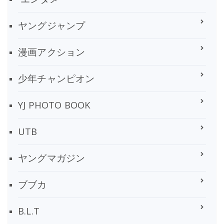
ヤングジャンプ
漫画アクション
少年チャンピオン
YJ PHOTO BOOK
UTB
ヤングマガジン
ブブカ
B.L.T