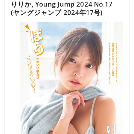
りりか, Young Jump 2024 No.17
(ヤングジャンプ 2024年17号)