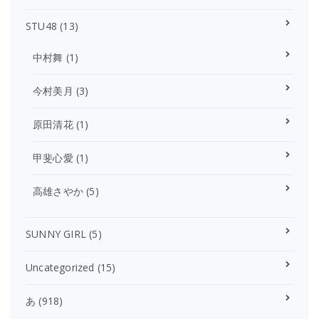
STU48
(13)
中村舞
(1)
今村美月
(3)
原田清花
(1)
甲斐心愛
(1)
高雄さやか
(5)
SUNNY GIRL
(5)
Uncategorized
(15)
あ
(918)