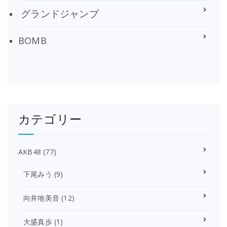
グランドジャンプ
BOMB
カテゴリー
AKB48
(77)
下尾みう
(9)
向井地美音
(12)
大盛真歩
(1)