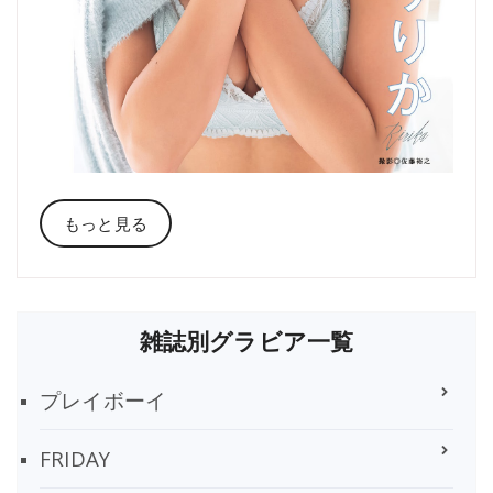
もっと見る
雑誌別グラビア一覧
プレイボーイ
FRIDAY