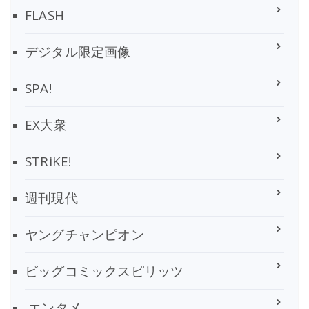
FLASH
デジタル限定画像
SPA!
EX大衆
STRiKE!
週刊現代
ヤングチャンピオン
ビッグコミックスピリッツ
エンタメ