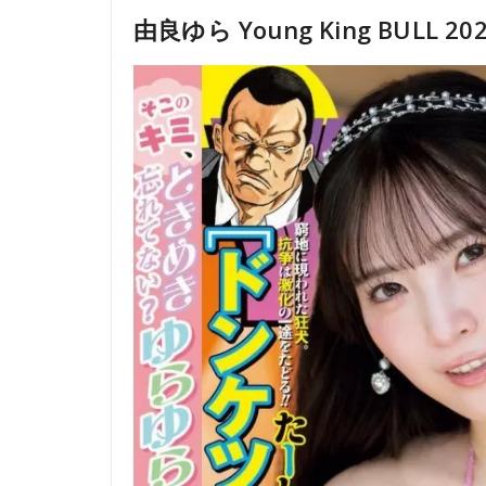
由良ゆら Young King BULL 202