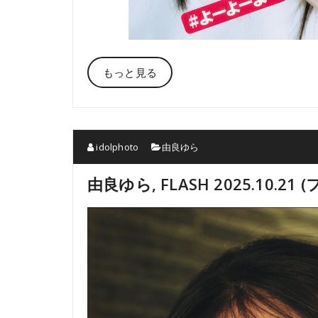
もっと見る
idolphoto
由良ゆら
由良ゆら, FLASH 2025.10.21