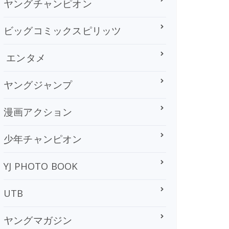
ヤングチャンピオン
ビッグコミックスピリッツ
エンタメ
ヤングジャンプ
漫画アクション
少年チャンピオン
YJ PHOTO BOOK
UTB
ヤングマガジン