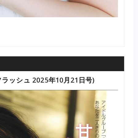
 (フラッシュ 2025年10月21日号)