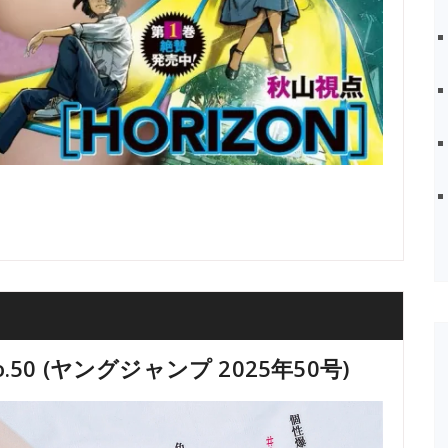
No.50 (ヤングジャンプ 2025年50号)