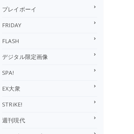
プレイボーイ
FRIDAY
FLASH
デジタル限定画像
SPA!
EX大衆
STRiKE!
週刊現代