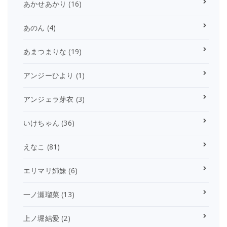
あかせあかり
(16)
あのん
(4)
あまつまりな
(19)
アンジーひより
(1)
アンジェラ芽衣
(3)
いけちゃん
(36)
えなこ
(81)
エリマリ姉妹
(6)
一ノ瀬瑠菜
(13)
上ノ堀結愛
(2)