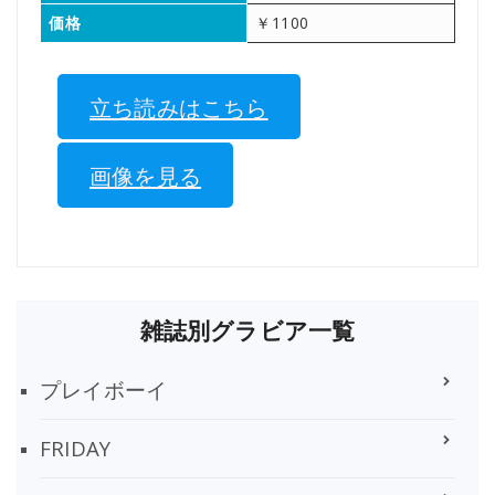
価格
￥1100
立ち読みはこちら
画像を見る
雑誌別グラビア一覧
プレイボーイ
FRIDAY