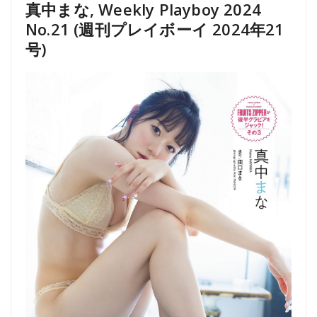
真中まな, Weekly Playboy 2024
No.21 (週刊プレイボーイ 2024年21
号)