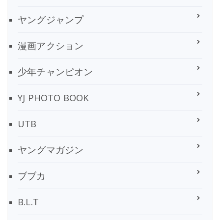
ヤングジャンプ
漫画アクション
少年チャンピオン
YJ PHOTO BOOK
UTB
ヤングマガジン
ブブカ
B.L.T