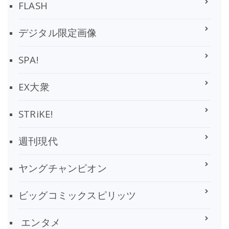
FLASH
デジタル限定画像
SPA!
EX大衆
STRiKE!
週刊現代
ヤングチャンピオン
ビッグコミックスピリッツ
エンタメ