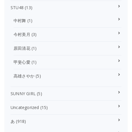
STU48
(13)
中村舞
(1)
今村美月
(3)
原田清花
(1)
甲斐心愛
(1)
高雄さやか
(5)
SUNNY GIRL
(5)
Uncategorized
(15)
あ
(918)