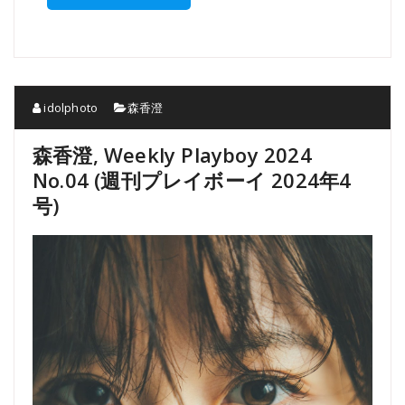
idolphoto
森香澄
森香澄, Weekly Playboy 2024
No.04 (週刊プレイボーイ 2024年4
号)