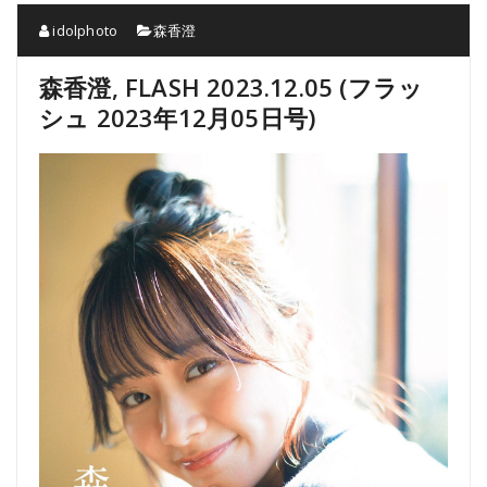
idolphoto
森香澄
森香澄, FLASH 2023.12.05 (フラッ
シュ 2023年12月05日号)