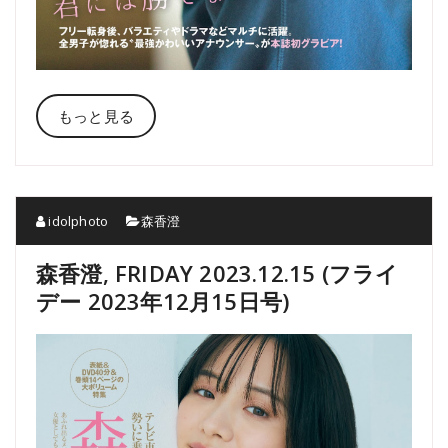
もっと見る
idolphoto
森香澄
森香澄, FRIDAY 2023.12.15 (フライ
デー 2023年12月15日号)