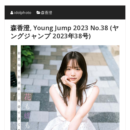
idolphoto
森香澄
森香澄, Young Jump 2023 No.38 (ヤ
ングジャンプ 2023年38号)