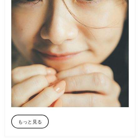
もっと見る