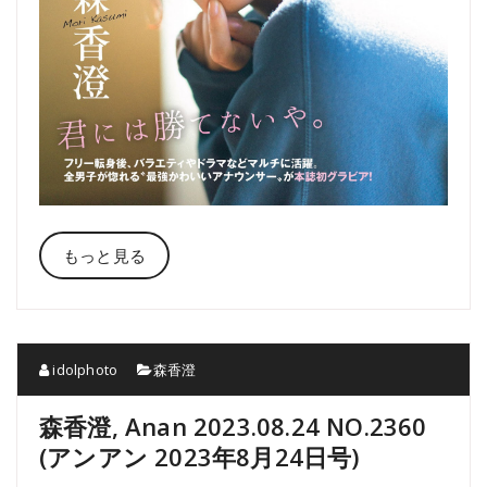
もっと見る
idolphoto
森香澄
森香澄, Anan 2023.08.24 NO.2360
(アンアン 2023年8月24日号)