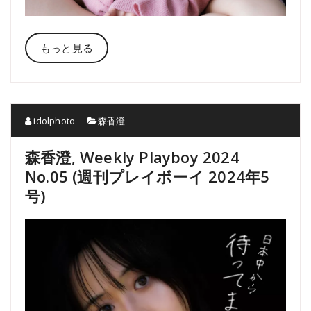
もっと見る
idolphoto
森香澄
森香澄, Weekly Playboy 2024
No.05 (週刊プレイボーイ 2024年5
号)