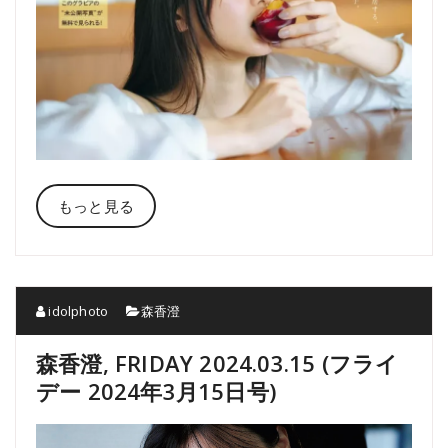
もっと見る
idolphoto
森香澄
森香澄, FRIDAY 2024.03.15 (フライ
デー 2024年3月15日号)