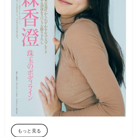
もっと見る