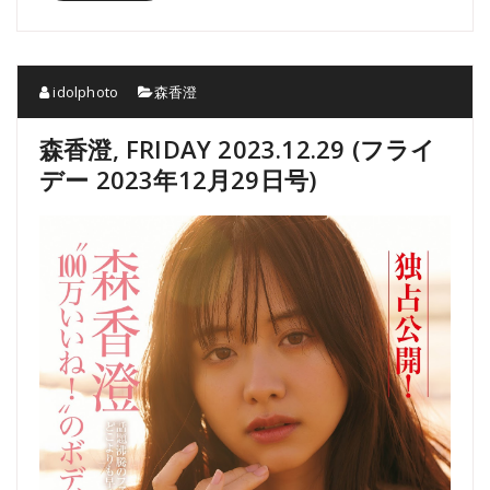
idolphoto
森香澄
森香澄, FRIDAY 2023.12.29 (フライ
デー 2023年12月29日号)