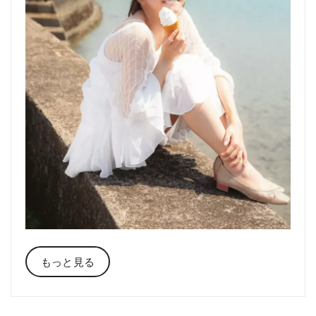
もっと見る