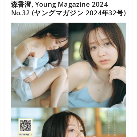
森香澄, Young Magazine 2024
No.32 (ヤングマガジン 2024年32号)