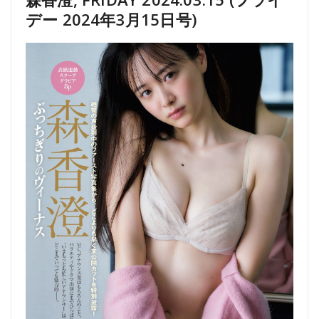
デー 2024年3月15日号)