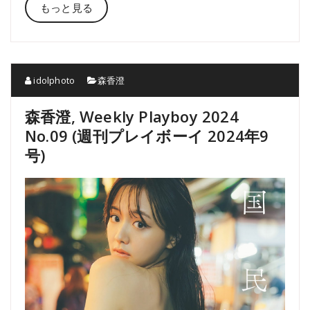
もっと見る
idolphoto
森香澄
森香澄, Weekly Playboy 2024
No.09 (週刊プレイボーイ 2024年9
号)