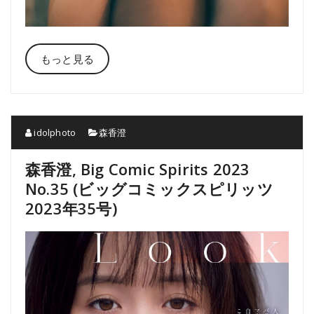
もっと見る
idolphoto
森香澄
森香澄, Big Comic Spirits 2023
No.35 (ビッグコミックスピリッツ
2023年35号)