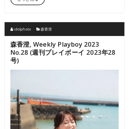
idolphoto
森香澄
森香澄, Weekly Playboy 2023
No.28 (週刊プレイボーイ 2023年28
号)