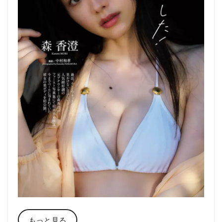
もっと見る