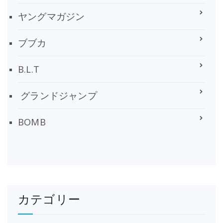
ヤングマガジン
ブブカ
B.L.T
グランドジャンプ
BOMB
カテゴリー