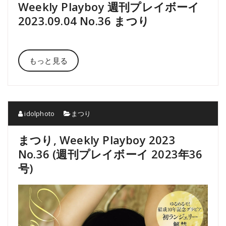
Weekly Playboy 週刊プレイボーイ
2023.09.04 No.36 まつり
もっと見る
idolphoto
まつり
まつり, Weekly Playboy 2023
No.36 (週刊プレイボーイ 2023年36
号)