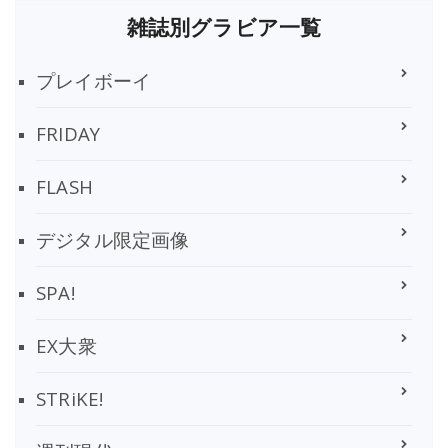
雑誌別グラビア一覧
プレイボーイ
FRIDAY
FLASH
デジタル限定画像
SPA!
EX大衆
STRiKE!