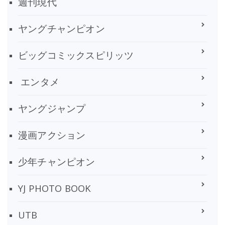
週刊現代
ヤングチャンピオン
ビッグコミックスピリッツ
エンタメ
ヤングジャンプ
漫画アクション
少年チャンピオン
YJ PHOTO BOOK
UTB