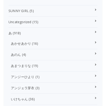
SUNNY GIRL
(5)
Uncategorized
(15)
あ
(918)
あかせあかり
(16)
あのん
(4)
あまつまりな
(19)
アンジーひより
(1)
アンジェラ芽衣
(3)
いけちゃん
(36)