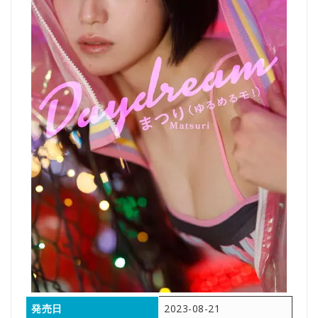
発売日
2023-08-21