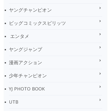
ヤングチャンピオン
ビッグコミックスピリッツ
エンタメ
ヤングジャンプ
漫画アクション
少年チャンピオン
YJ PHOTO BOOK
UTB