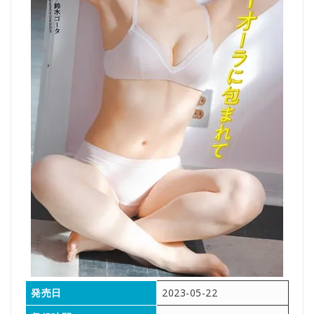
発売日
2023-05-22