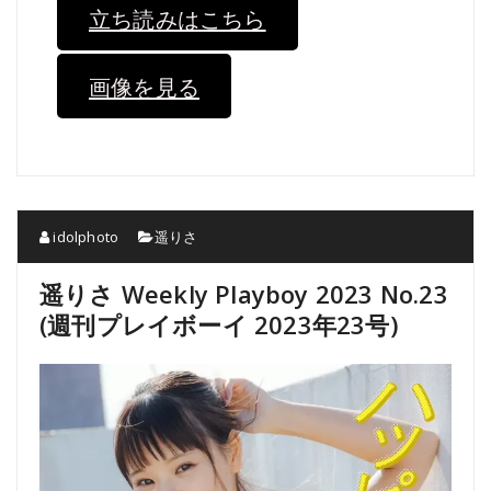
立ち読みはこちら
画像を見る
idolphoto
遥りさ
遥りさ Weekly Playboy 2023 No.23
(週刊プレイボーイ 2023年23号)