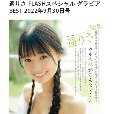
遥りさ FLASHスペシャル グラビア
BEST 2022年9月30日号