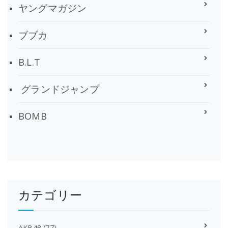
ヤングマガジン
ブブカ
B.L.T
グランドジャンプ
BOMB
カテゴリー
AKB48
(77)