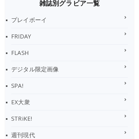
雑誌別グラビア一覧
プレイボーイ
FRIDAY
FLASH
デジタル限定画像
SPA!
EX大衆
STRiKE!
週刊現代