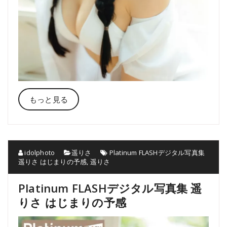
もっと見る
idolphoto
遥りさ
Platinum FLASHデジタル写真集
遥りさ はじまりの予感
,
遥りさ
Platinum FLASHデジタル写真集 遥
りさ はじまりの予感