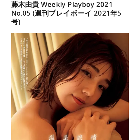
藤木由貴 Weekly Playboy 2021
No.05 (週刊プレイボーイ 2021年5
号)