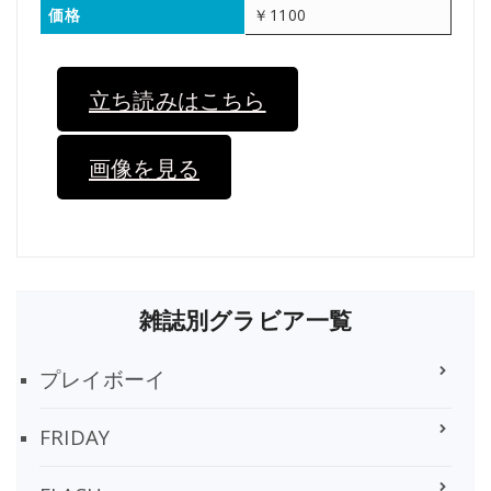
価格
￥1100
立ち読みはこちら
画像を見る
雑誌別グラビア一覧
プレイボーイ
FRIDAY