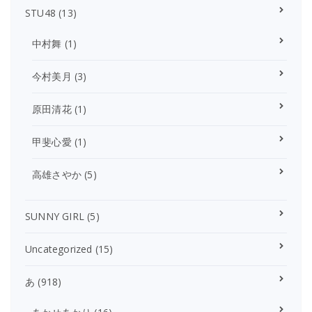
STU48
(13)
中村舞
(1)
今村美月
(3)
原田清花
(1)
甲斐心愛
(1)
高雄さやか
(5)
SUNNY GIRL
(5)
Uncategorized
(15)
あ
(918)