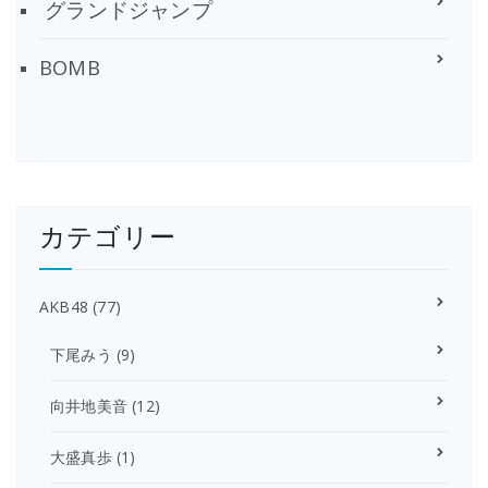
グランドジャンプ
BOMB
カテゴリー
AKB48
(77)
下尾みう
(9)
向井地美音
(12)
大盛真歩
(1)