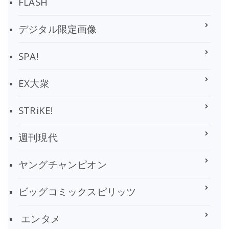
FLASH
デジタル限定画像
SPA!
EX大衆
STRiKE!
週刊現代
ヤングチャンピオン
ビッグコミックスピリッツ
エンタメ