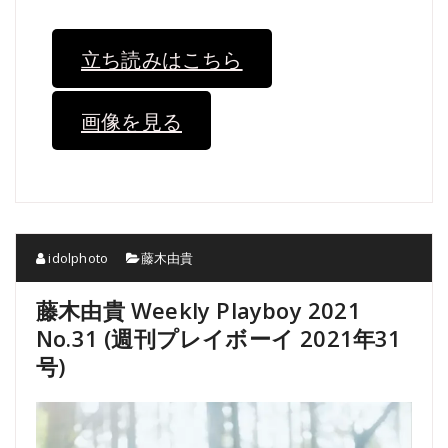
立ち読みはこちら
画像を見る
idolphoto
藤木由貴
藤木由貴 Weekly Playboy 2021
No.31 (週刊プレイボーイ 2021年31
号)