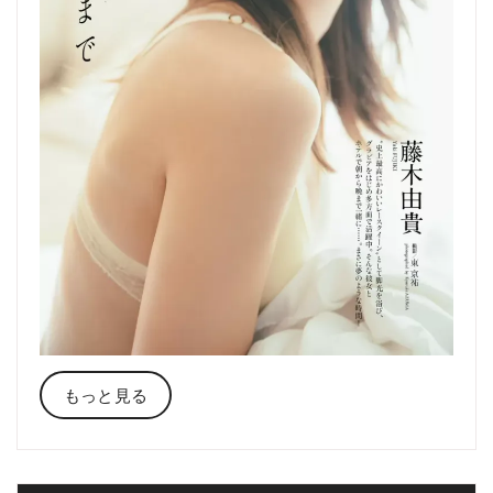
もっと見る