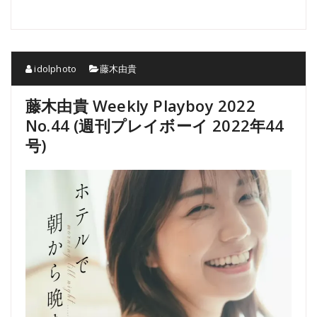
idolphoto
藤木由貴
藤木由貴 Weekly Playboy 2022
No.44 (週刊プレイボーイ 2022年44
号)