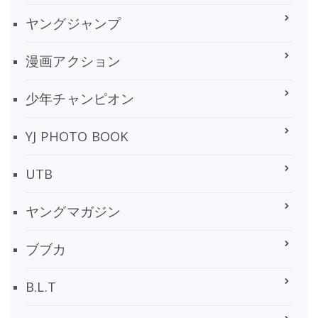
ヤングジャンプ
漫画アクション
少年チャンピオン
YJ PHOTO BOOK
UTB
ヤングマガジン
ブブカ
B.L.T