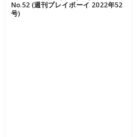
No.52 (週刊プレイボーイ 2022年52
号)