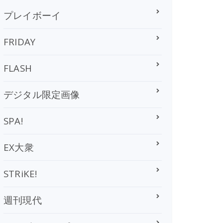
プレイボーイ
FRIDAY
FLASH
デジタル限定画像
SPA!
EX大衆
STRiKE!
週刊現代