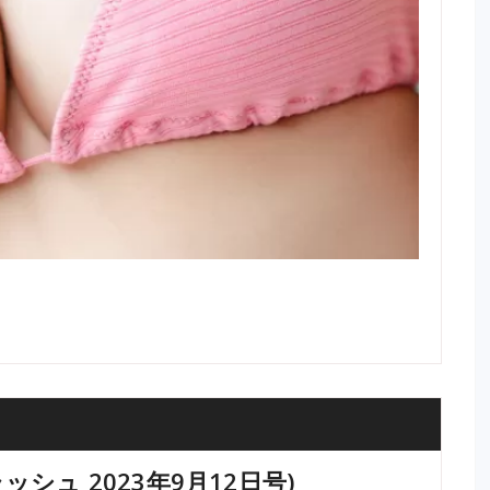
(フラッシュ 2023年9月12日号)