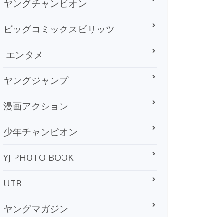
ヤングチャンピオン
ビッグコミックスピリッツ
エンタメ
ヤングジャンプ
漫画アクション
少年チャンピオン
YJ PHOTO BOOK
UTB
ヤングマガジン