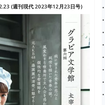
.12.23 (週刊現代 2023年12月23日号)