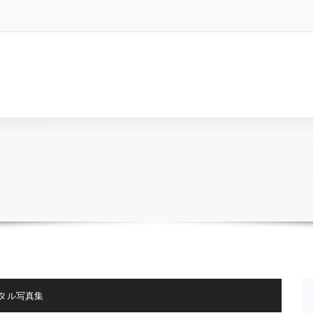
タル写真集