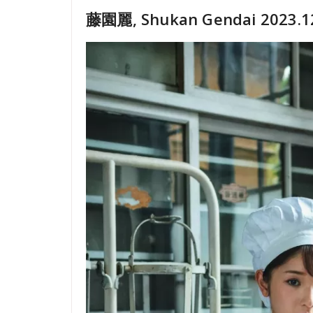
藤園麗, Shukan Gendai 2023