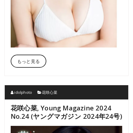
もっと見る
idolphoto
花咲心菜
花咲心菜, Young Magazine 2024
No.24 (ヤングマガジン 2024年24号)