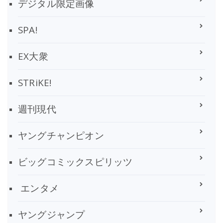
デジタル限定画像
SPA!
EX大衆
STRiKE!
週刊現代
ヤングチャンピオン
ビッグコミックスピリッツ
エンタメ
ヤングジャンプ