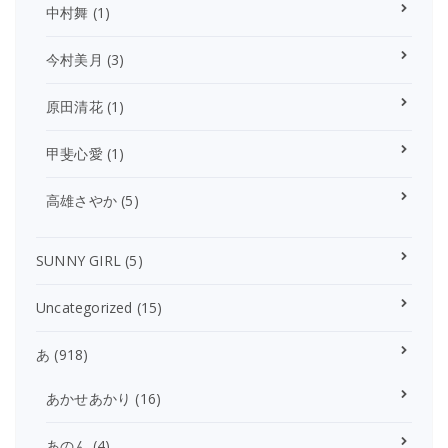
中村舞
(1)
今村美月
(3)
原田清花
(1)
甲斐心愛
(1)
高雄さやか
(5)
SUNNY GIRL
(5)
Uncategorized
(15)
あ
(918)
あかせあかり
(16)
あのん
(4)