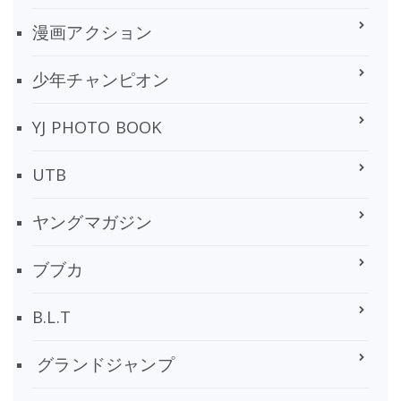
漫画アクション
少年チャンピオン
YJ PHOTO BOOK
UTB
ヤングマガジン
ブブカ
B.L.T
グランドジャンプ