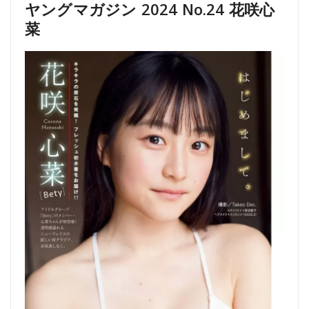
ヤングマガジン 2024 No.24 花咲心
菜