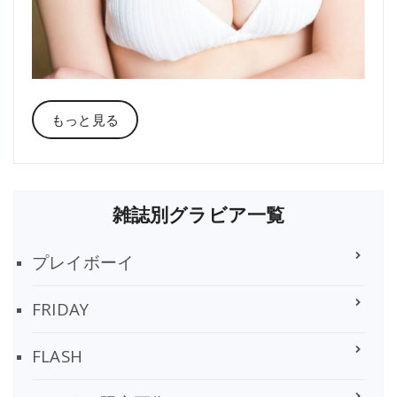
もっと見る
雑誌別グラビア一覧
プレイボーイ
FRIDAY
FLASH