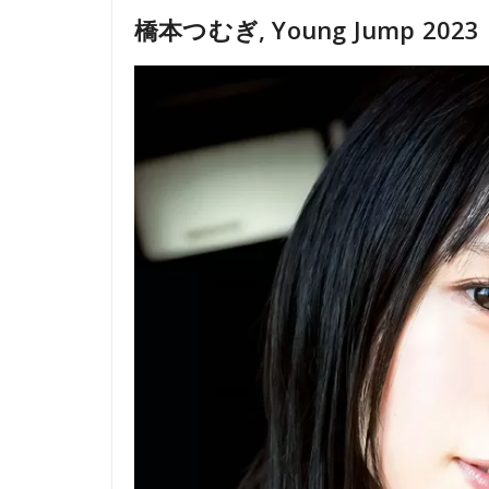
橋本つむぎ, Young Jump 202