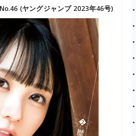
3 No.46 (ヤングジャンプ 2023年46号)