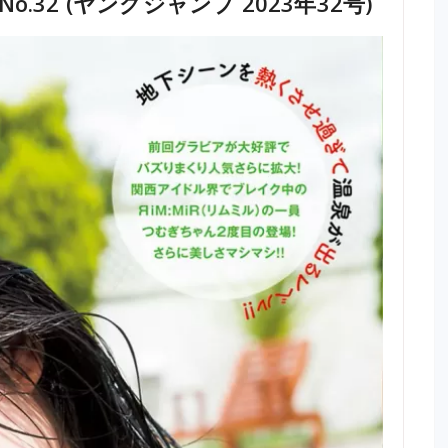
3 No.32 (ヤングジャンプ 2023年32号)