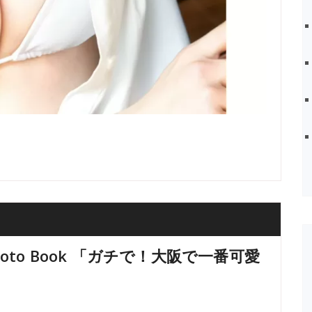
hoto Book 「ガチで！大阪で一番可愛