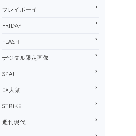
プレイボーイ
FRIDAY
FLASH
デジタル限定画像
SPA!
EX大衆
STRiKE!
週刊現代