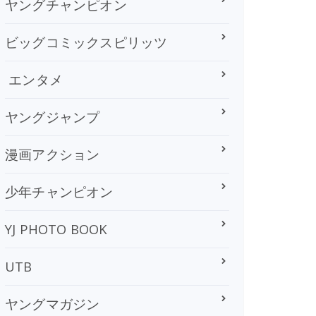
ヤングチャンピオン
ビッグコミックスピリッツ
エンタメ
ヤングジャンプ
漫画アクション
少年チャンピオン
YJ PHOTO BOOK
UTB
ヤングマガジン