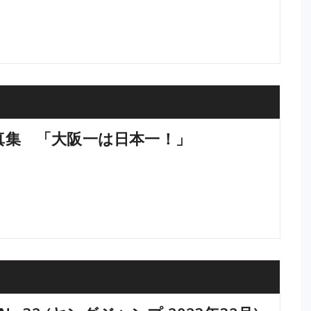
写真集 「大阪一は日本一！」