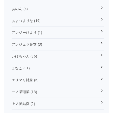
あのん
(4)
あまつまりな
(19)
アンジーひより
(1)
アンジェラ芽衣
(3)
いけちゃん
(36)
えなこ
(81)
エリマリ姉妹
(6)
一ノ瀬瑠菜
(13)
上ノ堀結愛
(2)