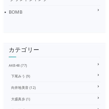
BOMB
カテゴリー
AKB48
(77)
下尾みう
(9)
向井地美音
(12)
大盛真歩
(1)