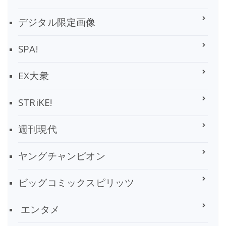
デジタル限定画像
SPA!
EX大衆
STRiKE!
週刊現代
ヤングチャンピオン
ビッグコミックスピリッツ
エンタメ