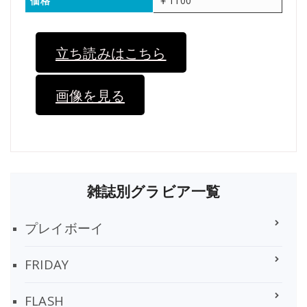
価格
￥1100
立ち読みはこちら
画像を見る
雑誌別グラビア一覧
プレイボーイ
FRIDAY
FLASH