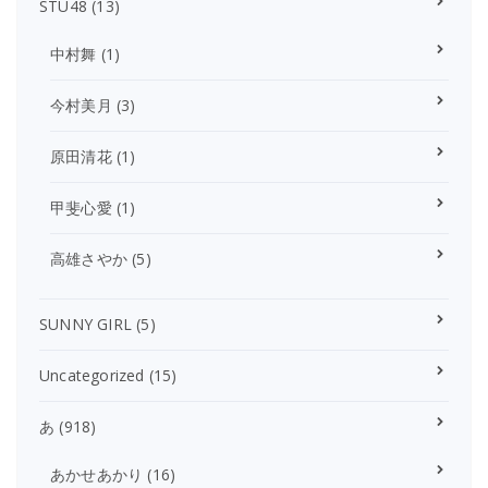
STU48
(13)
中村舞
(1)
今村美月
(3)
原田清花
(1)
甲斐心愛
(1)
高雄さやか
(5)
SUNNY GIRL
(5)
Uncategorized
(15)
あ
(918)
あかせあかり
(16)