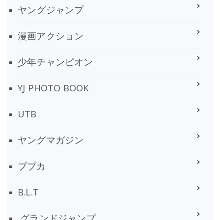
ヤングジャンプ
漫画アクション
少年チャンピオン
YJ PHOTO BOOK
UTB
ヤングマガジン
ブブカ
B.L.T
グランドジャンプ