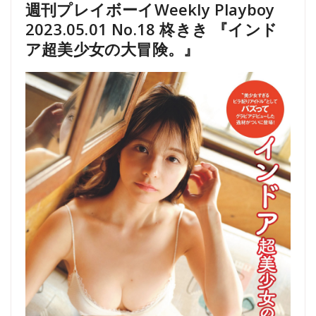
週刊プレイボーイWeekly Playboy
2023.05.01 No.18 柊きき 『インド
ア超美少女の大冒険。』