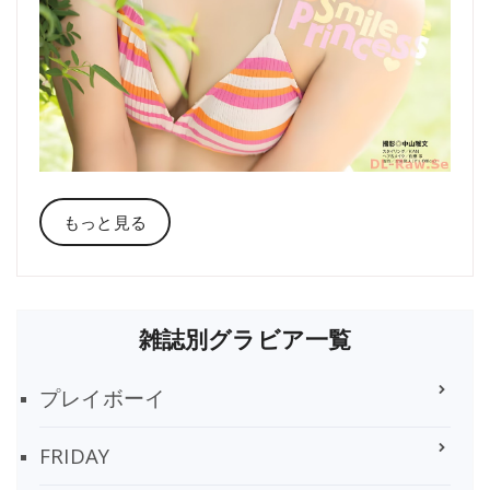
もっと見る
雑誌別グラビア一覧
プレイボーイ
FRIDAY