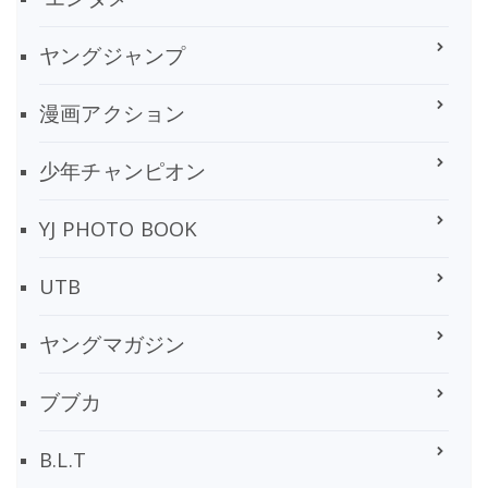
ヤングジャンプ
漫画アクション
少年チャンピオン
YJ PHOTO BOOK
UTB
ヤングマガジン
ブブカ
B.L.T