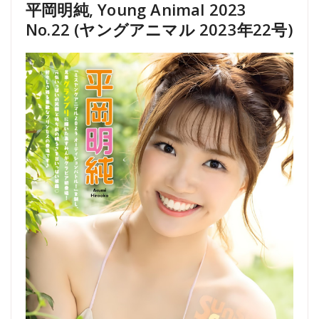
平岡明純, Young Animal 2023
No.22 (ヤングアニマル 2023年22号)