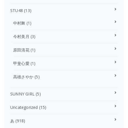
STU48
(13)
中村舞
(1)
今村美月
(3)
原田清花
(1)
甲斐心愛
(1)
高雄さやか
(5)
SUNNY GIRL
(5)
Uncategorized
(15)
あ
(918)