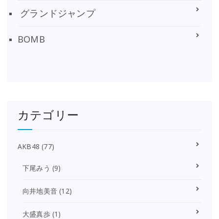
グランドジャンプ
BOMB
カテゴリー
AKB48
(77)
下尾みう
(9)
向井地美音
(12)
大盛真歩
(1)