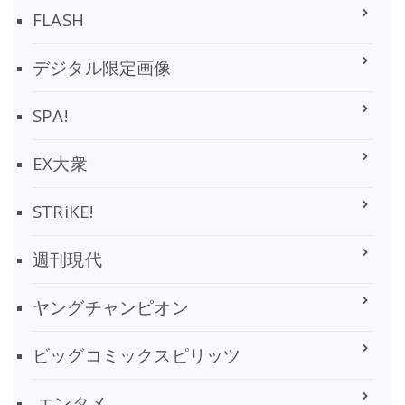
FLASH
デジタル限定画像
SPA!
EX大衆
STRiKE!
週刊現代
ヤングチャンピオン
ビッグコミックスピリッツ
エンタメ