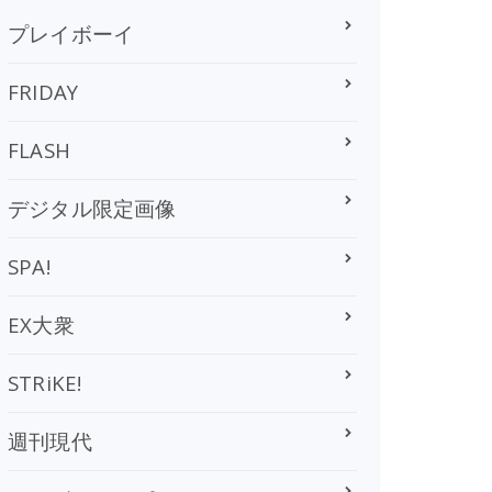
プレイボーイ
FRIDAY
FLASH
デジタル限定画像
SPA!
EX大衆
STRiKE!
週刊現代