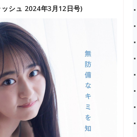
(フラッシュ 2024年3月12日号)