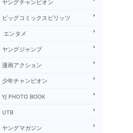
ヤングチャンピオン
ビッグコミックスピリッツ
エンタメ
ヤングジャンプ
漫画アクション
少年チャンピオン
YJ PHOTO BOOK
UTB
ヤングマガジン