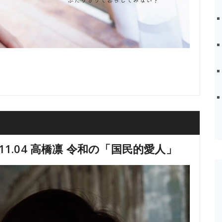
023.11.04 高橋凛 令和の「国民的愛人」