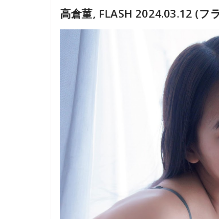
高倉菫, FLASH 2024.03.12 