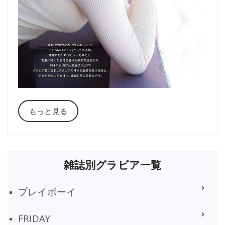
もっと見る
雑誌別グラビア一覧
プレイボーイ
FRIDAY