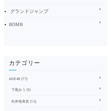
グランドジャンプ
BOMB
カテゴリー
AKB48
(77)
下尾みう
(9)
向井地美音
(12)