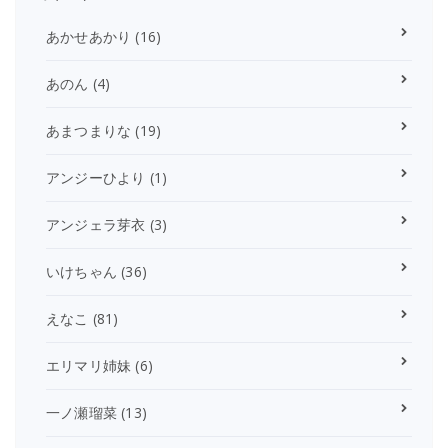
あかせあかり
(16)
あのん
(4)
あまつまりな
(19)
アンジーひより
(1)
アンジェラ芽衣
(3)
いけちゃん
(36)
えなこ
(81)
エリマリ姉妹
(6)
一ノ瀬瑠菜
(13)