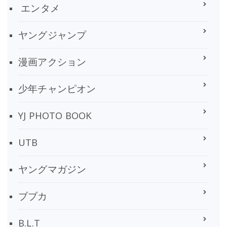
エンタメ
ヤングジャンプ
漫画アクション
少年チャンピオン
YJ PHOTO BOOK
UTB
ヤングマガジン
ブブカ
B.L.T