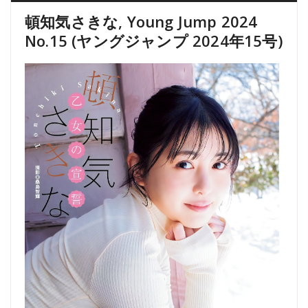
頓知気さきな, Young Jump 2024
No.15 (ヤングジャンプ 2024年15号)