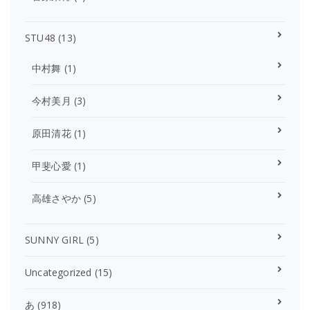
STU48
(13)
中村舞
(1)
今村美月
(3)
原田清花
(1)
甲斐心愛
(1)
高雄さやか
(5)
SUNNY GIRL
(5)
Uncategorized
(15)
あ
(918)