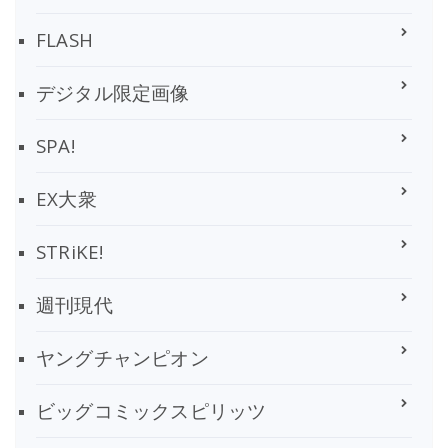
FLASH
デジタル限定画像
SPA!
EX大衆
STRiKE!
週刊現代
ヤングチャンピオン
ビッグコミックスピリッツ