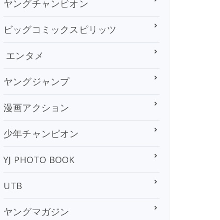
ヤングチャンピオン
ビッグコミックスピリッツ
エンタメ
ヤングジャンプ
漫画アクション
少年チャンピオン
YJ PHOTO BOOK
UTB
ヤングマガジン