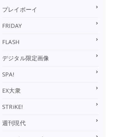
プレイボーイ
FRIDAY
FLASH
デジタル限定画像
SPA!
EX大衆
STRiKE!
週刊現代