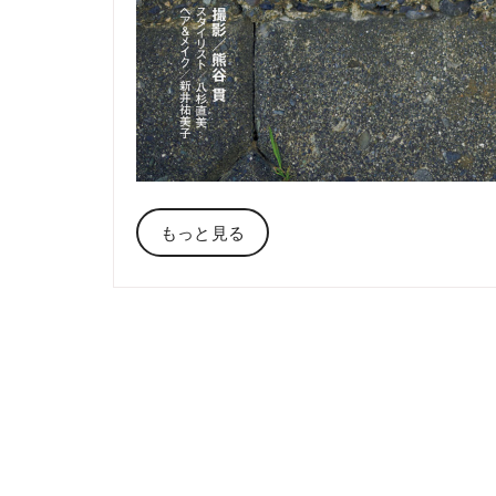
もっと見る