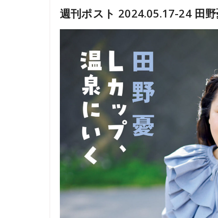
週刊ポスト 2024.05.17-24