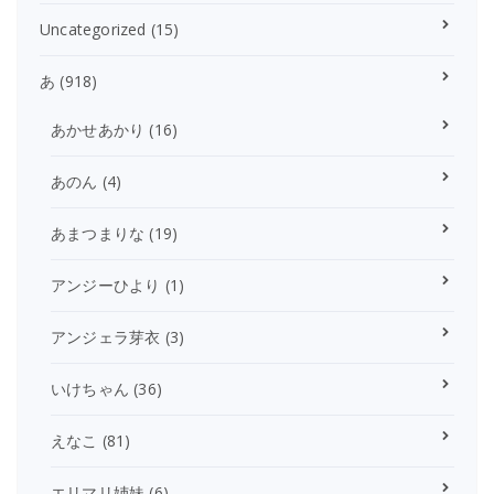
Uncategorized
(15)
あ
(918)
あかせあかり
(16)
あのん
(4)
あまつまりな
(19)
アンジーひより
(1)
アンジェラ芽衣
(3)
いけちゃん
(36)
えなこ
(81)
エリマリ姉妹
(6)