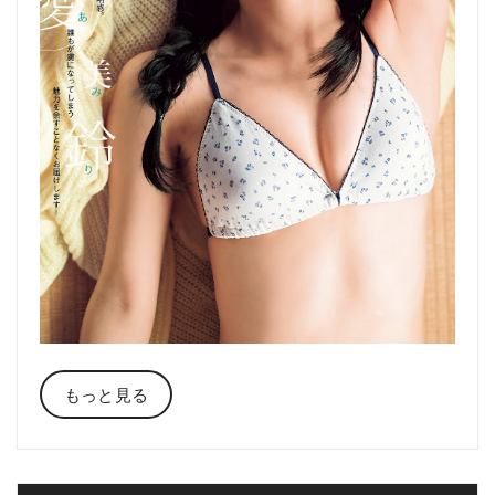
もっと見る