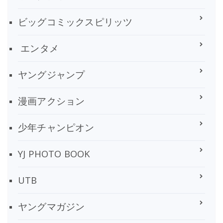
ビッグコミックスピリッツ
エンタメ
ヤングジャンプ
漫画アクション
少年チャンピオン
YJ PHOTO BOOK
UTB
ヤングマガジン