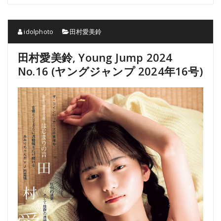
idolphoto
田村愛美鈴
田村愛美鈴, Young Jump 2024
No.16 (ヤングジャンプ 2024年16号)