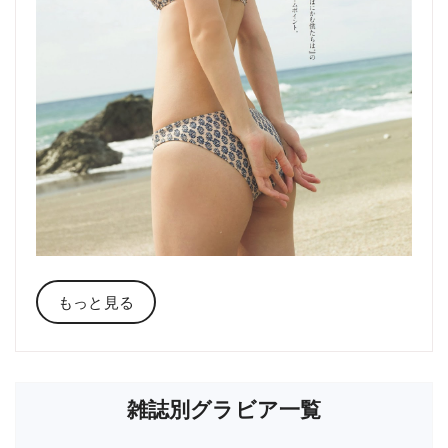
もっと見る
雑誌別グラビア一覧