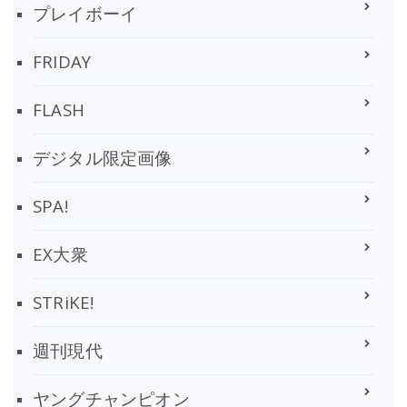
プレイボーイ
FRIDAY
FLASH
デジタル限定画像
SPA!
EX大衆
STRiKE!
週刊現代
ヤングチャンピオン