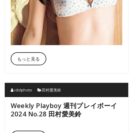
もっと見る
idolphoto
田村愛美鈴
Weekly Playboy 週刊プレイボーイ
2024 No.28 田村愛美鈴