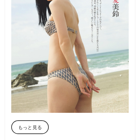
もっと見る