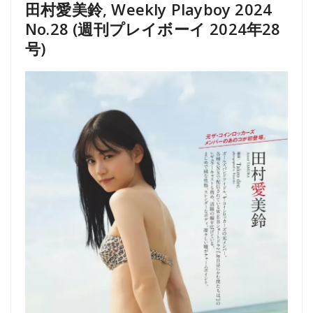
田村愛美鈴, Weekly Playboy 2024
No.28 (週刊プレイボーイ 2024年28
号)