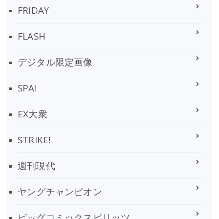
FRIDAY
FLASH
デジタル限定画像
SPA!
EX大衆
STRiKE!
週刊現代
ヤングチャンピオン
ビッグコミックスピリッツ