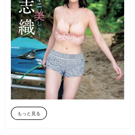
もっと見る