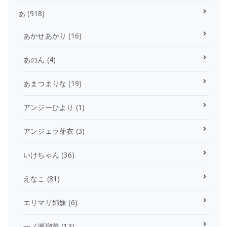
あ
(918)
あかせあかり
(16)
あのん
(4)
あまつまりな
(19)
アンジーひより
(1)
アンジェラ芽衣
(3)
いけちゃん
(36)
えなこ
(81)
エリマリ姉妹
(6)
一ノ瀬瑠菜
(13)