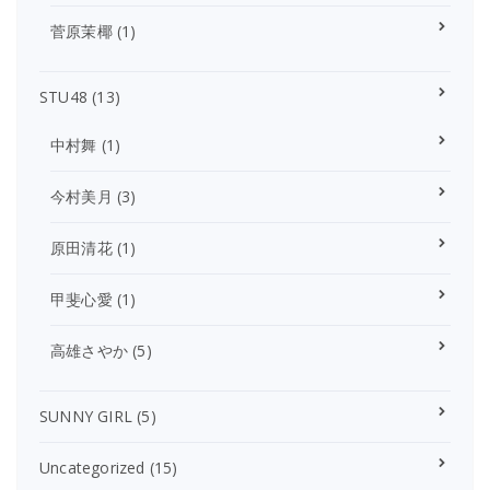
菅原茉椰
(1)
STU48
(13)
中村舞
(1)
今村美月
(3)
原田清花
(1)
甲斐心愛
(1)
高雄さやか
(5)
SUNNY GIRL
(5)
Uncategorized
(15)