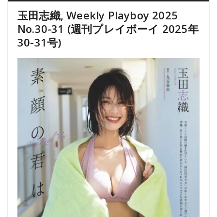
玉田志織, Weekly Playboy 2025
No.30-31 (週刊プレイボーイ 2025年
30-31号)