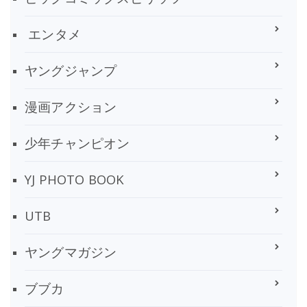
エンタメ
ヤングジャンプ
漫画アクション
少年チャンピオン
YJ PHOTO BOOK
UTB
ヤングマガジン
ブブカ