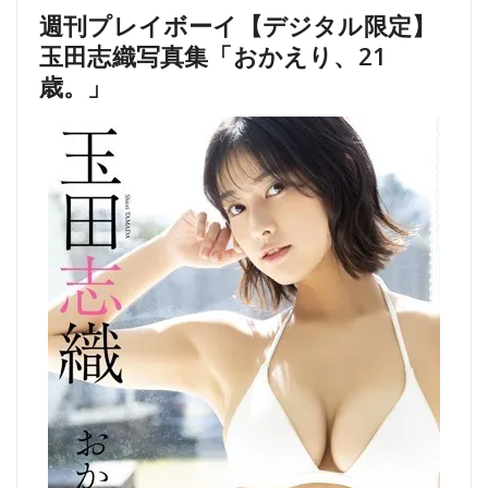
週刊プレイボーイ【デジタル限定】
玉田志織写真集「おかえり、21
歳。」