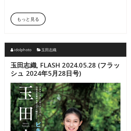
もっと見る
idolphoto
玉田志織
玉田志織, FLASH 2024.05.28 (フラッ
シュ 2024年5月28日号)