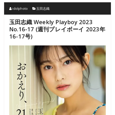
idolphoto
玉田志織
玉田志織 Weekly Playboy 2023
No.16-17 (週刊プレイボーイ 2023年
16-17号)