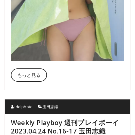
もっと見る
idolphoto
玉田志織
Weekly Playboy 週刊プレイボーイ
2023.04.24 No.16-17 玉田志織