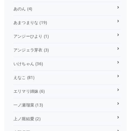
あのん
(4)
あまつまりな
(19)
アンジーひより
(1)
アンジェラ芽衣
(3)
いけちゃん
(36)
えなこ
(81)
エリマリ姉妹
(6)
一ノ瀬瑠菜
(13)
上ノ堀結愛
(2)