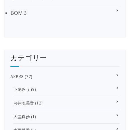
BOMB
カテゴリー
AKB48
(77)
下尾みう
(9)
向井地美音
(12)
大盛真歩
(1)