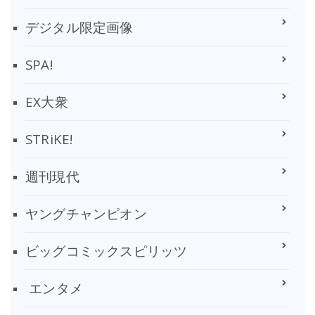
デジタル限定画像
SPA!
EX大衆
STRiKE!
週刊現代
ヤングチャンピオン
ビッグコミックスピリッツ
エンタメ