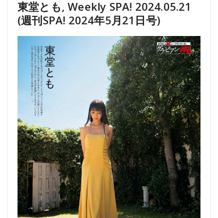
東堂とも, Weekly SPA! 2024.05.21
(週刊SPA! 2024年5月21日号)