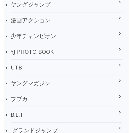
ヤングジャンプ
漫画アクション
少年チャンピオン
YJ PHOTO BOOK
UTB
ヤングマガジン
ブブカ
B.L.T
グランドジャンプ