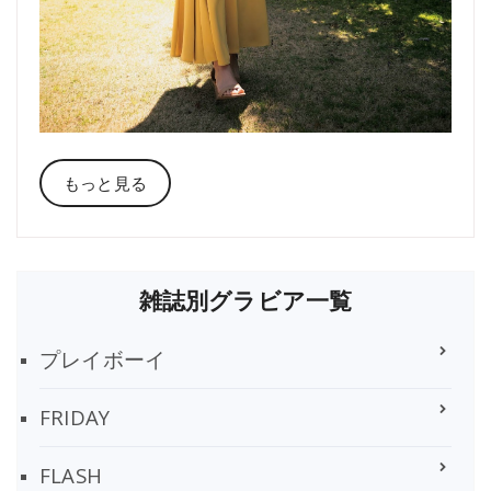
もっと見る
雑誌別グラビア一覧
プレイボーイ
FRIDAY
FLASH